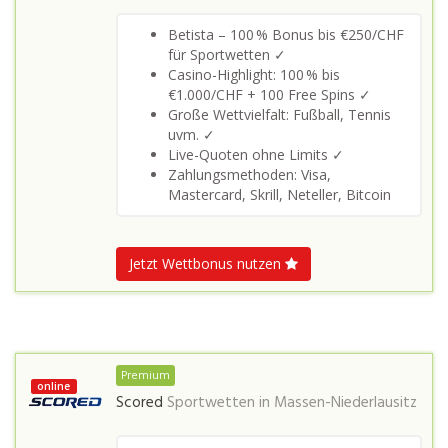
Betista – 100 % Bonus bis €250/CHF
für Sportwetten ✓
Casino-Highlight: 100 % bis
€1.000/CHF + 100 Free Spins ✓
Große Wettvielfalt: Fußball, Tennis
uvm. ✓
Live-Quoten ohne Limits ✓
Zahlungsmethoden: Visa,
Mastercard, Skrill, Neteller, Bitcoin
Jetzt Wettbonus nutzen
Premium
online
Scored
Sportwetten in
Massen-Niederlausitz