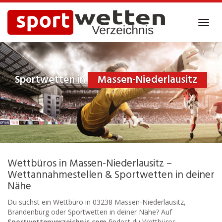
Skip
to
Toggl
main
navig
content
Sportwetten in
Massen-Niederlausitz
Wettbüros in Massen-Niederlausitz –
Wettannahmestellen & Sportwetten in deiner
Nähe
Du suchst ein Wettbüro in 03238 Massen-Niederlausitz,
Brandenburg oder Sportwetten in deiner Nähe? Auf
Sportwettenverzeichnis.com
findest du Wettbüros,