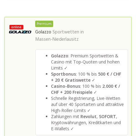
Premium
online
Golazzo
Sportwetten in
Massen-Niederlausitz
Golazzo
: Premium Sportwetten &
Casino mit Top-Quoten und hohen
Limits ✓
Sportbonus
: 100 % bis
500 € / CHF
+ 20 € Gratiswette
✓
Casino-Bonus
: 100 % bis
2.000 € /
CHF + 200 Freispiele
✓
Schnelle Registrierung, Live-Wetten
auf über 40 Sportarten und attraktive
High-Roller-Limits ✓
Zahlungen mit
Revolut
,
SOFORT
,
Kryptowährungen, Kreditkarten und
E-Wallets ✓