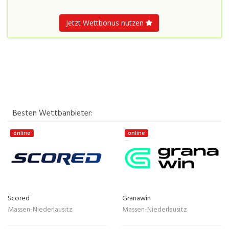
Jetzt Wettbonus nutzen
Besten Wettbanbieter:
online
online
Scored
Granawin
Massen-Niederlausitz
Massen-Niederlausitz