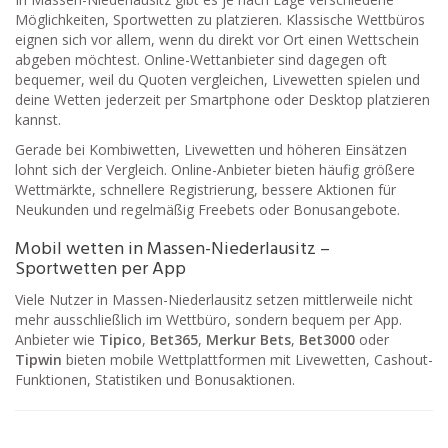
Möglichkeiten, Sportwetten zu platzieren. Klassische Wettbüros
eignen sich vor allem, wenn du direkt vor Ort einen Wettschein
abgeben möchtest. Online-Wettanbieter sind dagegen oft
bequemer, weil du Quoten vergleichen, Livewetten spielen und
deine Wetten jederzeit per Smartphone oder Desktop platzieren
kannst.
Gerade bei Kombiwetten, Livewetten und höheren Einsätzen
lohnt sich der Vergleich. Online-Anbieter bieten häufig größere
Wettmärkte, schnellere Registrierung, bessere Aktionen für
Neukunden und regelmäßig Freebets oder Bonusangebote.
Mobil wetten in Massen-Niederlausitz –
Sportwetten per App
Viele Nutzer in Massen-Niederlausitz setzen mittlerweile nicht
mehr ausschließlich im Wettbüro, sondern bequem per App.
Anbieter wie
Tipico
,
Bet365
,
Merkur Bets
,
Bet3000
oder
Tipwin
bieten mobile Wettplattformen mit Livewetten, Cashout-
Funktionen, Statistiken und Bonusaktionen.