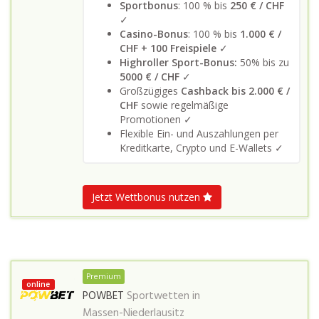
Sportbonus
: 100 % bis
250 € / CHF
✓
Casino-Bonus
: 100 % bis
1.000 € /
CHF + 100 Freispiele
✓
Highroller Sport-Bonus:
50% bis zu
5000 € / CHF
✓
Großzügiges
Cashback bis 2.000 € /
CHF
sowie regelmäßige
Promotionen ✓
Flexible Ein- und Auszahlungen per
Kreditkarte, Crypto und E-Wallets ✓
Jetzt Wettbonus nutzen
Premium
online
POWBET
Sportwetten in
Massen-Niederlausitz