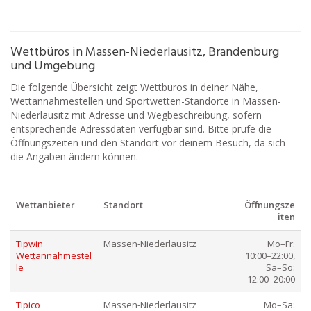
Wettbüros in Massen-Niederlausitz, Brandenburg
und Umgebung
Die folgende Übersicht zeigt Wettbüros in deiner Nähe,
Wettannahmestellen und Sportwetten-Standorte in Massen-
Niederlausitz mit Adresse und Wegbeschreibung, sofern
entsprechende Adressdaten verfügbar sind. Bitte prüfe die
Öffnungszeiten und den Standort vor deinem Besuch, da sich
die Angaben ändern können.
Wettanbieter
Standort
Öffnungsze
iten
Tipwin
Massen-Niederlausitz
Mo–Fr:
Wettannahmestel
10:00–22:00,
le
Sa–So:
12:00–20:00
Tipico
Massen-Niederlausitz
Mo–Sa: