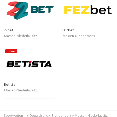
22bet
FEZbet
Massen-Niederlausitz
Massen-Niederlausitz
online
Betista
Massen-Niederlausitz
Sportwetten in
»
Deutschland
»
Brandenburg
»
Massen-Niederlausitz