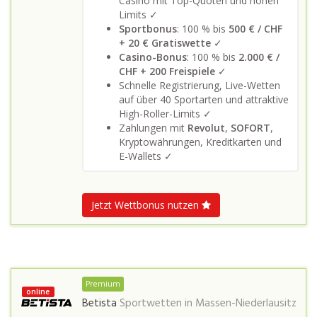
Casino mit Top-Quoten und hohen
Limits ✓
Sportbonus
: 100 % bis
500 € / CHF
+ 20 € Gratiswette
✓
Casino-Bonus
: 100 % bis
2.000 € /
CHF + 200 Freispiele
✓
Schnelle Registrierung, Live-Wetten
auf über 40 Sportarten und attraktive
High-Roller-Limits ✓
Zahlungen mit
Revolut
,
SOFORT
,
Kryptowährungen, Kreditkarten und
E-Wallets ✓
Jetzt Wettbonus nutzen
Premium
online
Betista
Sportwetten in
Massen-Niederlausitz