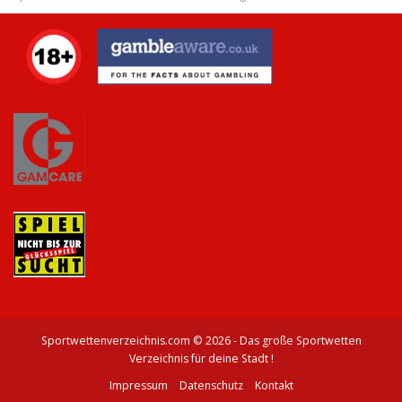
Sportwettenverzeichnis.com © 2026 - Das große Sportwetten
Verzeichnis für deine Stadt !
Impressum
Datenschutz
Kontakt