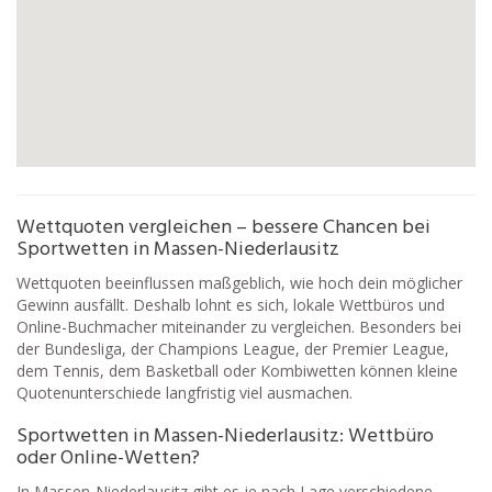
Wettquoten vergleichen – bessere Chancen bei
Sportwetten in Massen-Niederlausitz
Wettquoten beeinflussen maßgeblich, wie hoch dein möglicher
Gewinn ausfällt. Deshalb lohnt es sich, lokale Wettbüros und
Online-Buchmacher miteinander zu vergleichen. Besonders bei
der Bundesliga, der Champions League, der Premier League,
dem Tennis, dem Basketball oder Kombiwetten können kleine
Quotenunterschiede langfristig viel ausmachen.
Sportwetten in Massen-Niederlausitz: Wettbüro
oder Online-Wetten?
In Massen-Niederlausitz gibt es je nach Lage verschiedene