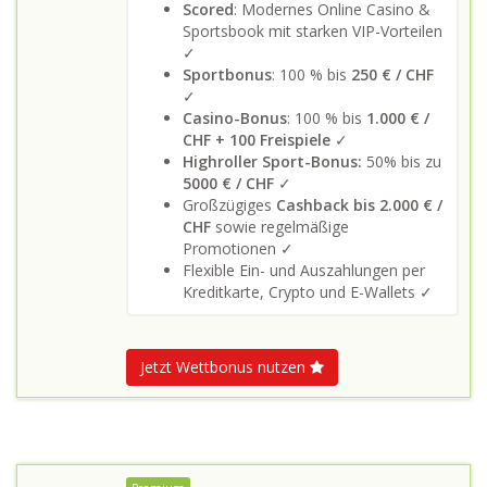
Scored
: Modernes Online Casino &
Sportsbook mit starken VIP-Vorteilen
✓
Sportbonus
: 100 % bis
250 € / CHF
✓
Casino-Bonus
: 100 % bis
1.000 € /
CHF + 100 Freispiele
✓
Highroller Sport-Bonus:
50% bis zu
5000 € / CHF
✓
Großzügiges
Cashback bis 2.000 € /
CHF
sowie regelmäßige
Promotionen ✓
Flexible Ein- und Auszahlungen per
Kreditkarte, Crypto und E-Wallets ✓
Jetzt Wettbonus nutzen