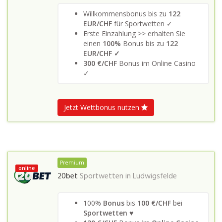
Willkommensbonus bis zu
122
EUR/CHF
für Sportwetten ✓
Erste Einzahlung >> erhalten Sie
einen
100%
Bonus bis zu
122
EUR/CHF ✓
300 €/CHF
Bonus im Online Casino
✓
Jetzt Wettbonus nutzen
Premium
online
20bet
Sportwetten in
Ludwigsfelde
100%
Bonus
bis
100 €/CHF
bei
Sportwetten
♥