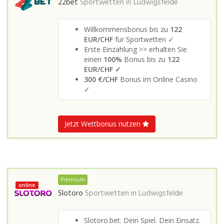
22bet
Sportwetten in
Ludwigsfelde
Willkommensbonus bis zu
122
EUR/CHF
für Sportwetten ✓
Erste Einzahlung >> erhalten Sie
einen
100%
Bonus bis zu
122
EUR/CHF ✓
300 €/CHF
Bonus im Online Casino
✓
Jetzt Wettbonus nutzen
Premium
online
Slotoro
Sportwetten in
Ludwigsfelde
Slotoro.bet: Dein Spiel. Dein Einsatz.