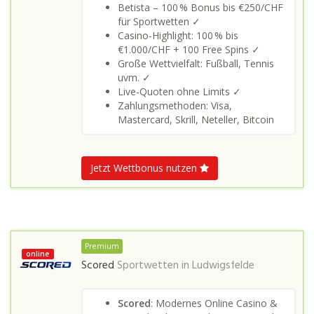
Betista – 100 % Bonus bis €250/CHF
für Sportwetten ✓
Casino-Highlight: 100 % bis
€1.000/CHF + 100 Free Spins ✓
Große Wettvielfalt: Fußball, Tennis
uvm. ✓
Live-Quoten ohne Limits ✓
Zahlungsmethoden: Visa,
Mastercard, Skrill, Neteller, Bitcoin
Jetzt Wettbonus nutzen
Premium
online
Scored
Sportwetten in
Ludwigsfelde
Scored
: Modernes Online Casino &