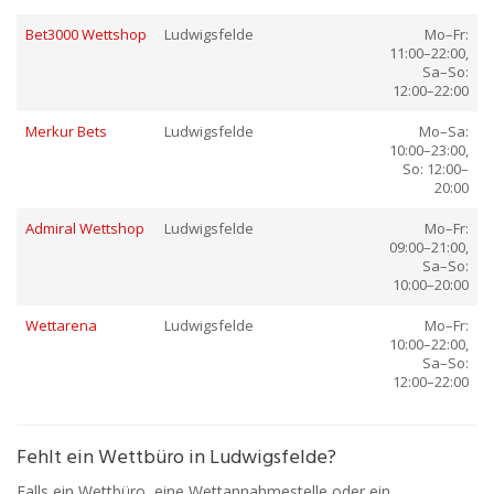
Bet3000 Wettshop
Ludwigsfelde
Mo–Fr:
11:00–22:00,
Sa–So:
12:00–22:00
Merkur Bets
Ludwigsfelde
Mo–Sa:
10:00–23:00,
So: 12:00–
20:00
Admiral Wettshop
Ludwigsfelde
Mo–Fr:
09:00–21:00,
Sa–So:
10:00–20:00
Wettarena
Ludwigsfelde
Mo–Fr:
10:00–22:00,
Sa–So:
12:00–22:00
Fehlt ein Wettbüro in Ludwigsfelde?
Falls ein Wettbüro, eine Wettannahmestelle oder ein