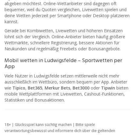
abgeben möchtest. Online-Wettanbieter sind dagegen oft
bequemer, weil du Quoten vergleichen, Livewetten spielen und
deine Wetten jederzeit per Smartphone oder Desktop platzieren
kannst.
Gerade bei Kombiwetten, Livewetten und höheren Einsätzen
lohnt sich der Vergleich. Online-Anbieter bieten häufig größere
Wettmärkte, schnellere Registrierung, bessere Aktionen für
Neukunden und regelmäßig Freebets oder Bonusangebote.
Mobil wetten in Ludwigsfelde – Sportwetten per
App
Viele Nutzer in Ludwigsfelde setzen mittlerweile nicht mehr
ausschließlich im Wettbüro, sondern bequem per App. Anbieter
wie
Tipico
,
Bet365
,
Merkur Bets
,
Bet3000
oder
Tipwin
bieten
mobile Wettplattformen mit Livewetten, Cashout-Funktionen,
Statistiken und Bonusaktionen.
18+ | Glücksspiel kann süchtig machen | Bitte spiele
verantwortungsbewusst und informiere dich über die geltenden