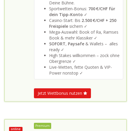
Deine Bühne.
Sportwetten-Bonus:
700 €/CHF für
dein Tipp-Konto
✓
Casino-Start: Bis
2.500 €/CHF + 250
Freispiele
sichern ✓
Mega-Auswahl: Book of Ra, Ramses
Book & mehr Klassiker ✓
SOFORT
,
Paysafe
& Wallets – alles
ready ✓
High Stakes willkommen – zock ohne
Obergrenze ✓
Live-Wetten, fette Quoten & VIP-
Power nonstop ✓
Jetzt Wettbonus nutzen
Premium
online