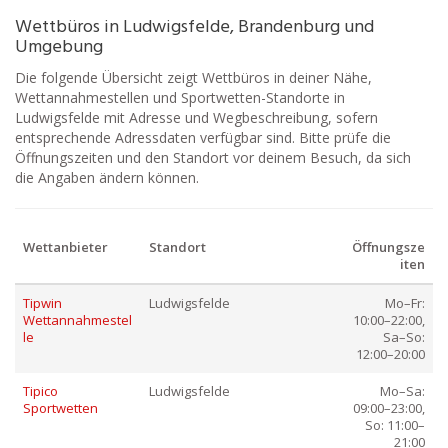
Wettbüros in Ludwigsfelde, Brandenburg und
Umgebung
Die folgende Übersicht zeigt Wettbüros in deiner Nähe,
Wettannahmestellen und Sportwetten-Standorte in
Ludwigsfelde mit Adresse und Wegbeschreibung, sofern
entsprechende Adressdaten verfügbar sind. Bitte prüfe die
Öffnungszeiten und den Standort vor deinem Besuch, da sich
die Angaben ändern können.
Wettanbieter
Standort
Öffnungsze
iten
Tipwin
Ludwigsfelde
Mo–Fr:
Wettannahmestel
10:00–22:00,
le
Sa–So:
12:00–20:00
Tipico
Ludwigsfelde
Mo–Sa:
Sportwetten
09:00–23:00,
So: 11:00–
21:00