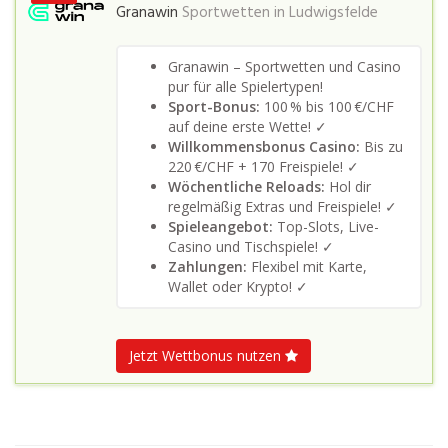
Granawin
Sportwetten in
Ludwigsfelde
Granawin – Sportwetten und Casino
pur für alle Spielertypen!
Sport-Bonus:
100 % bis 100 €/CHF
auf deine erste Wette! ✓
Willkommensbonus Casino:
Bis zu
220 €/CHF + 170 Freispiele! ✓
Wöchentliche Reloads:
Hol dir
regelmäßig Extras und Freispiele! ✓
Spieleangebot:
Top-Slots, Live-
Casino und Tischspiele! ✓
Zahlungen:
Flexibel mit Karte,
Wallet oder Krypto! ✓
Jetzt Wettbonus nutzen