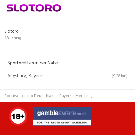
Slotoro
Merching
Sportwetten in der Nähe:
Augsburg, Bayern
(9.28 km)
Sportwetten in
»
Deutschland
»
Bayern
»
Merching