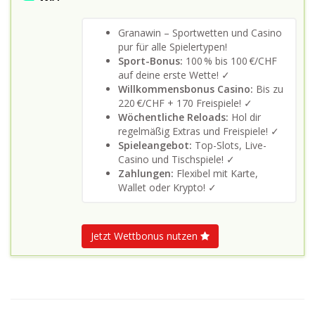
Granawin – Sportwetten und Casino
pur für alle Spielertypen!
Sport-Bonus:
100 % bis 100 €/CHF
auf deine erste Wette! ✓
Willkommensbonus Casino:
Bis zu
220 €/CHF + 170 Freispiele! ✓
Wöchentliche Reloads:
Hol dir
regelmäßig Extras und Freispiele! ✓
Spieleangebot:
Top-Slots, Live-
Casino und Tischspiele! ✓
Zahlungen:
Flexibel mit Karte,
Wallet oder Krypto! ✓
Jetzt Wettbonus nutzen