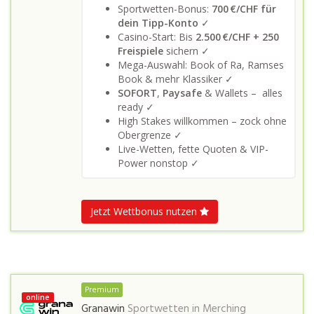
Sportwetten-Bonus:
700 €/CHF für
dein Tipp-Konto
✓
Casino-Start: Bis
2.500 €/CHF + 250
Freispiele
sichern ✓
Mega-Auswahl: Book of Ra, Ramses
Book & mehr Klassiker ✓
SOFORT
,
Paysafe
& Wallets – alles
ready ✓
High Stakes willkommen – zock ohne
Obergrenze ✓
Live-Wetten, fette Quoten & VIP-
Power nonstop ✓
Jetzt Wettbonus nutzen
Premium
online
Granawin
Sportwetten in
Merching