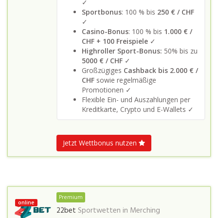
✓
Sportbonus
: 100 % bis
250 € / CHF
✓
Casino-Bonus
: 100 % bis
1.000 € /
CHF + 100 Freispiele
✓
Highroller Sport-Bonus:
50% bis zu
5000 € / CHF
✓
Großzügiges
Cashback bis 2.000 € /
CHF
sowie regelmäßige
Promotionen ✓
Flexible Ein- und Auszahlungen per
Kreditkarte, Crypto und E-Wallets ✓
Jetzt Wettbonus nutzen
Premium
online
22bet
Sportwetten in
Merching