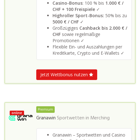
Casino-Bonus
: 100 % bis
1.000 € /
CHF + 100 Freispiele
✓
Highroller Sport-Bonus:
50% bis zu
5000 € / CHF
✓
Großzügiges
Cashback bis 2.000 € /
CHF
sowie regelmäßige
Promotionen ✓
Flexible Ein- und Auszahlungen per
Kreditkarte, Crypto und E-Wallets ✓
Jetzt Wettbonus nutzen
Premium
online
Granawin
Sportwetten in
Merching
Granawin – Sportwetten und Casino