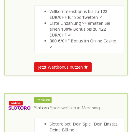
Willkommensbonus bis zu
122
EUR/CHF
für Sportwetten ✓
Erste Einzahlung >> erhalten Sie
einen
100%
Bonus bis zu
122
EUR/CHF ✓
300 €/CHF
Bonus im Online Casino
✓
Jetzt Wettbonus nutzen
Premium
online
Slotoro
Sportwetten in
Merching
Slotoro.bet: Dein Spiel. Dein Einsatz.
Deine Bühne.