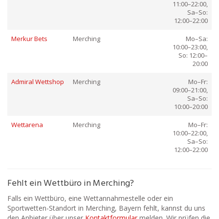
11:00–22:00,
Sa–So:
12:00–22:00
Merkur Bets
Merching
Mo–Sa:
10:00–23:00,
So: 12:00–
20:00
Admiral Wettshop
Merching
Mo–Fr:
09:00–21:00,
Sa–So:
10:00–20:00
Wettarena
Merching
Mo–Fr:
10:00–22:00,
Sa–So:
12:00–22:00
Fehlt ein Wettbüro in Merching?
Falls ein Wettbüro, eine Wettannahmestelle oder ein
Sportwetten-Standort in Merching, Bayern fehlt, kannst du uns
den Anbieter über unser
Kontaktformular
melden. Wir prüfen die