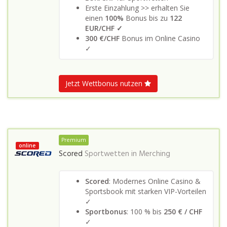
Erste Einzahlung >> erhalten Sie
einen
100%
Bonus bis zu
122
EUR/CHF ✓
300 €/CHF
Bonus im Online Casino
✓
Jetzt Wettbonus nutzen
Premium
online
Scored
Sportwetten in
Merching
Scored
: Modernes Online Casino &
Sportsbook mit starken VIP-Vorteilen
✓
Sportbonus
: 100 % bis
250 € / CHF
✓