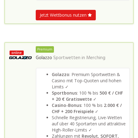
Jetzt Wettbonus nutzen
Premium
online
Golazzo
Sportwetten in
Merching
Golazzo
: Premium Sportwetten &
Casino mit Top-Quoten und hohen
Limits ✓
Sportbonus
: 100 % bis
500 € / CHF
+ 20 € Gratiswette
✓
Casino-Bonus
: 100 % bis
2.000 € /
CHF + 200 Freispiele
✓
Schnelle Registrierung, Live-Wetten
auf über 40 Sportarten und attraktive
High-Roller-Limits ✓
Zahlungen mit
Revolut
,
SOFORT
,