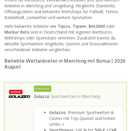
Anbieter in Merching und Umgebung. Vergleiche Standorte,
Öffnungszeiten und bekannte Wettshops für Fußball, Tennis,
Basketball, Livewetten und weitere Sportarten.
Viele bekannte Anbieter wie
Tipico
,
Tipwin
,
Bet3000
oder
Merkur Bets
sind in Deutschland mit eigenen Wettbüros,
Wettshops oder Sportsbars vertreten. Zusätzlich kannst du
aktuelle Sportwetten-Angebote, Quoten und Bonusaktionen
verschiedener Anbieter vergleichen.
Beliebte Wettanbieter in Merching mit Bonus | 2026
August
Premium
online
Golazzo
Sportwetten in
Merching
Golazzo
: Premium Sportwetten &
Casino mit Top-Quoten und hohen
Limits ✓
Sportbonus
: 100 % bis
500 € / CHF