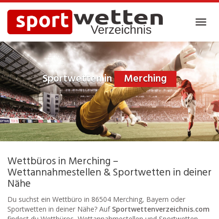
Skip
to
Toggl
main
navig
content
Sportwetten in
Merching
Wettbüros in Merching –
Wettannahmestellen & Sportwetten in deiner
Nähe
Du suchst ein Wettbüro in 86504 Merching, Bayern oder
Sportwetten in deiner Nähe? Auf
Sportwettenverzeichnis.com
findest du Wettbüros, Wettannahmestellen und Sportwetten-