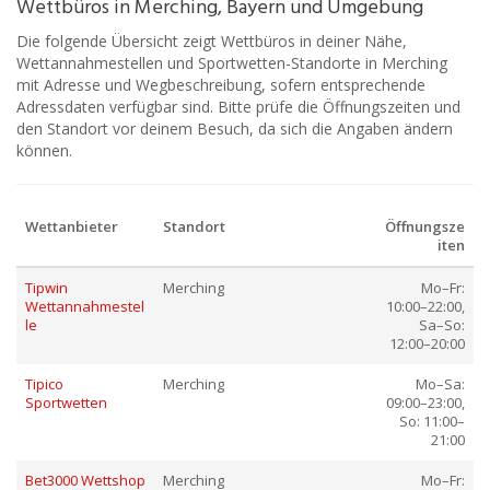
Wettbüros in Merching, Bayern und Umgebung
Die folgende Übersicht zeigt Wettbüros in deiner Nähe,
Wettannahmestellen und Sportwetten-Standorte in Merching
mit Adresse und Wegbeschreibung, sofern entsprechende
Adressdaten verfügbar sind. Bitte prüfe die Öffnungszeiten und
den Standort vor deinem Besuch, da sich die Angaben ändern
können.
Wettanbieter
Standort
Öffnungsze
iten
Tipwin
Merching
Mo–Fr:
Wettannahmestel
10:00–22:00,
le
Sa–So:
12:00–20:00
Tipico
Merching
Mo–Sa:
Sportwetten
09:00–23:00,
So: 11:00–
21:00
Bet3000 Wettshop
Merching
Mo–Fr: