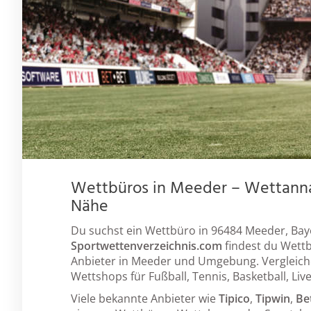
Wettbüros in Meeder – Wettanna
Nähe
Du suchst ein Wettbüro in 96484 Meeder, Bay
Sportwettenverzeichnis.com
findest du Wett
Anbieter in Meeder und Umgebung. Vergleich
Wettshops für Fußball, Tennis, Basketball, Li
Viele bekannte Anbieter wie
Tipico
,
Tipwin
,
Be