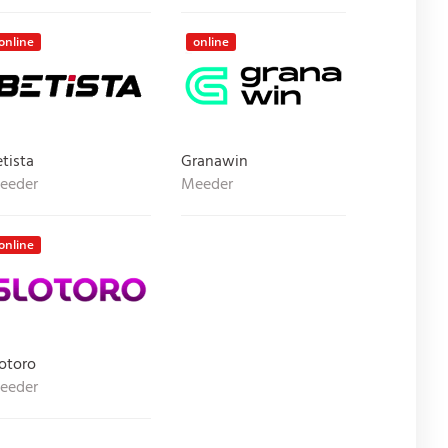
online
online
tista
Granawin
eeder
Meeder
online
lotoro
eeder