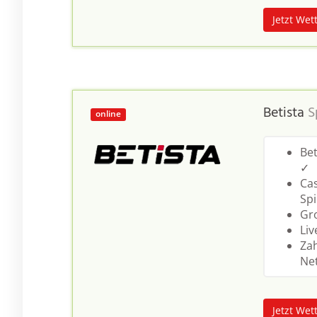
Jetzt We
Betista
S
online
Bet
✓
Cas
Sp
Gro
Liv
Zah
Net
Jetzt We