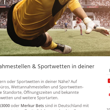
hmestellen & Sportwetten in deiner
ern oder Sportwetten in deiner Nähe? Auf
büros, Wettannahmestellen und Sportwetten-
e Standorte, Öffnungszeiten und bekannte
vewetten und weitere Sportarten.
t3000
oder
Merkur Bets
sind in Deutschland mit