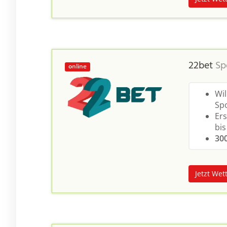
22bet
Sp
online
Wi
Sp
Ers
bis
30
Jetzt We