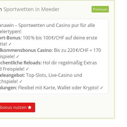
n
Sportwetten in
Meeder
Premium
nawin – Sportwetten und Casino pur für alle
elertypen!
ort-Bonus:
100 % bis 100 €/CHF auf deine erste
tte! ✓
llkommensbonus Casino:
Bis zu 220 €/CHF + 170
ispiele! ✓
chentliche Reloads:
Hol dir regelmäßig Extras
 Freispiele! ✓
eleangebot:
Top-Slots, Live-Casino und
chspiele! ✓
hlungen:
Flexibel mit Karte, Wallet oder Krypto! ✓
ttbonus nutzen