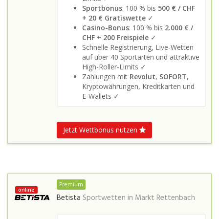
Sportbonus
: 100 % bis
500 € / CHF
+ 20 € Gratiswette
✓
Casino-Bonus
: 100 % bis
2.000 € /
CHF + 200 Freispiele
✓
Schnelle Registrierung, Live-Wetten
auf über 40 Sportarten und attraktive
High-Roller-Limits ✓
Zahlungen mit
Revolut
,
SOFORT
,
Kryptowährungen, Kreditkarten und
E-Wallets ✓
Jetzt Wettbonus nutzen
Premium
online
Betista
Sportwetten in
Markt Rettenbach