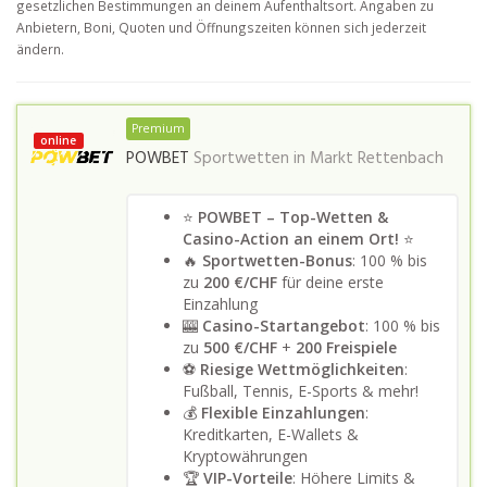
gesetzlichen Bestimmungen an deinem Aufenthaltsort. Angaben zu
Anbietern, Boni, Quoten und Öffnungszeiten können sich jederzeit
ändern.
Premium
online
POWBET
Sportwetten in
Markt Rettenbach
⭐
POWBET – Top-Wetten &
Casino-Action an einem Ort!
⭐
🔥
Sportwetten-Bonus
: 100 % bis
zu
200 €/CHF
für deine erste
Einzahlung
🎰
Casino-Startangebot
: 100 % bis
zu
500 €/CHF
+
200 Freispiele
⚽
Riesige Wettmöglichkeiten
:
Fußball, Tennis, E-Sports & mehr!
💰
Flexible Einzahlungen
:
Kreditkarten, E-Wallets &
Kryptowährungen
🏆
VIP-Vorteile
: Höhere Limits &