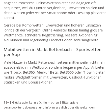
abgeben möchtest. Online-Wettanbieter sind dagegen oft
bequemer, weil du Quoten vergleichen, Livewetten spielen und
deine Wetten jederzeit per Smartphone oder Desktop platzieren
kannst.
Gerade bei Kombiwetten, Livewetten und höheren Einsätzen
lohnt sich der Vergleich. Online-Anbieter bieten häufig größere
Wettmärkte, schnellere Registrierung, bessere Aktionen für
Neukunden und regelmäßig Freebets oder Bonusangebote.
Mobil wetten in Markt Rettenbach – Sportwetten
per App
Viele Nutzer in Markt Rettenbach setzen mittlerweile nicht mehr
ausschließlich im Wettbüro, sondern bequem per App. Anbieter
wie
Tipico
,
Bet365
,
Merkur Bets
,
Bet3000
oder
Tipwin
bieten
mobile Wettplattformen mit Livewetten, Cashout-Funktionen,
Statistiken und Bonusaktionen.
18+ | Glücksspiel kann süchtig machen | Bitte spiele
verantwortungsbewusst und informiere dich über die geltenden