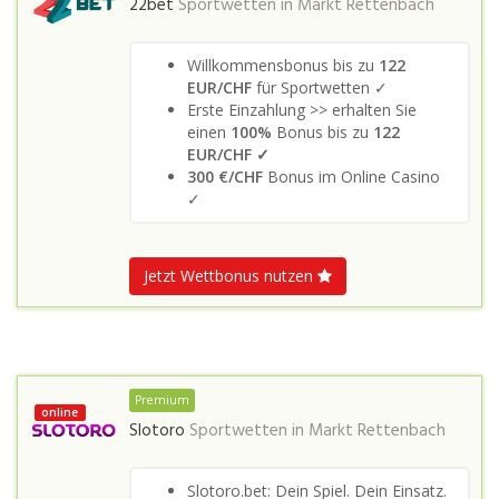
22bet
Sportwetten in
Markt Rettenbach
Willkommensbonus bis zu
122
EUR/CHF
für Sportwetten ✓
Erste Einzahlung >> erhalten Sie
einen
100%
Bonus bis zu
122
EUR/CHF ✓
300 €/CHF
Bonus im Online Casino
✓
Jetzt Wettbonus nutzen
Premium
online
Slotoro
Sportwetten in
Markt Rettenbach
Slotoro.bet: Dein Spiel. Dein Einsatz.