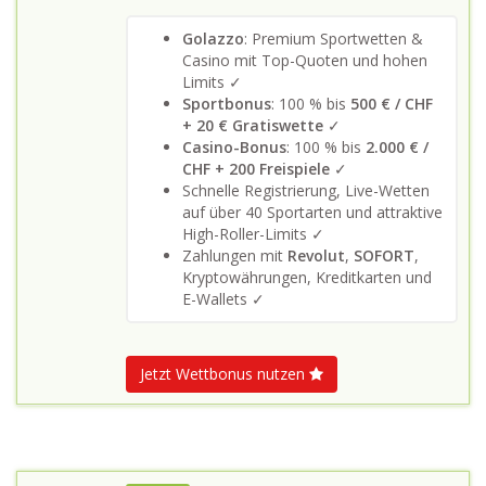
Golazzo
: Premium Sportwetten &
Casino mit Top-Quoten und hohen
Limits ✓
Sportbonus
: 100 % bis
500 € / CHF
+ 20 € Gratiswette
✓
Casino-Bonus
: 100 % bis
2.000 € /
CHF + 200 Freispiele
✓
Schnelle Registrierung, Live-Wetten
auf über 40 Sportarten und attraktive
High-Roller-Limits ✓
Zahlungen mit
Revolut
,
SOFORT
,
Kryptowährungen, Kreditkarten und
E-Wallets ✓
Jetzt Wettbonus nutzen