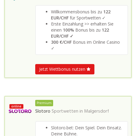
Willkommensbonus bis zu
122
EUR/CHF
für Sportwetten ✓
Erste Einzahlung >> erhalten Sie
einen
100%
Bonus bis zu
122
EUR/CHF ✓
300 €/CHF
Bonus im Online Casino
✓
Jetzt Wettbonus nutzen
Premium
online
Slotoro
Sportwetten in
Malgersdorf
Slotoro.bet: Dein Spiel. Dein Einsatz.
Deine Bühne.