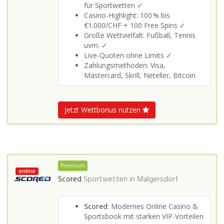
für Sportwetten ✓
Casino-Highlight: 100 % bis
€1.000/CHF + 100 Free Spins ✓
Große Wettvielfalt: Fußball, Tennis
uvm. ✓
Live-Quoten ohne Limits ✓
Zahlungsmethoden: Visa,
Mastercard, Skrill, Neteller, Bitcoin
Jetzt Wettbonus nutzen
Premium
online
Scored
Sportwetten in
Malgersdorf
Scored
: Modernes Online Casino &
Sportsbook mit starken VIP-Vorteilen