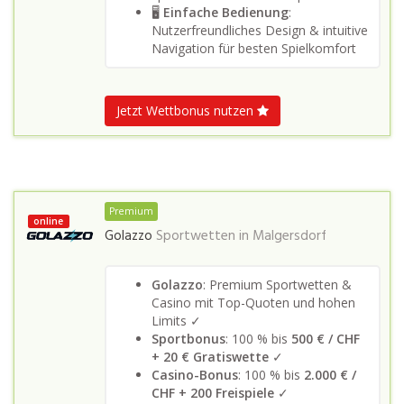
🖥️
Einfache Bedienung
:
Nutzerfreundliches Design & intuitive
Navigation für besten Spielkomfort
Jetzt Wettbonus nutzen
Premium
online
Golazzo
Sportwetten in
Malgersdorf
Golazzo
: Premium Sportwetten &
Casino mit Top-Quoten und hohen
Limits ✓
Sportbonus
: 100 % bis
500 € / CHF
+ 20 € Gratiswette
✓
Casino-Bonus
: 100 % bis
2.000 € /
CHF + 200 Freispiele
✓