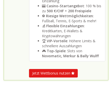
Einzahlung
🎰
Casino-Startangebot
: 100 % bis
zu
500 €/CHF
+
200 Freispiele
⚽
Riesige Wettmöglichkeiten
:
Fußball, Tennis, E-Sports & mehr!
💰
Flexible Einzahlungen
:
Kreditkarten, E-Wallets &
Kryptowährungen
🏆
VIP-Vorteile
: Höhere Limits &
schnellere Auszahlungen
🎮
Top-Spiele
: Slots von
Novomatic, Merkur & Bally Wulff
Jetzt Wettbonus nutzen