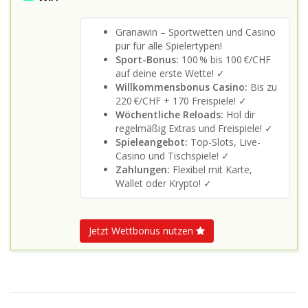
Granawin – Sportwetten und Casino
pur für alle Spielertypen!
Sport-Bonus:
100 % bis 100 €/CHF
auf deine erste Wette! ✓
Willkommensbonus Casino:
Bis zu
220 €/CHF + 170 Freispiele! ✓
Wöchentliche Reloads:
Hol dir
regelmäßig Extras und Freispiele! ✓
Spieleangebot:
Top-Slots, Live-
Casino und Tischspiele! ✓
Zahlungen:
Flexibel mit Karte,
Wallet oder Krypto! ✓
Jetzt Wettbonus nutzen