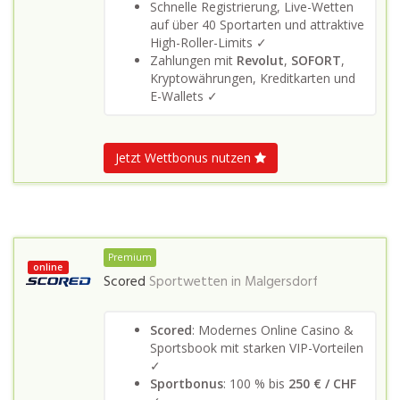
Schnelle Registrierung, Live-Wetten
auf über 40 Sportarten und attraktive
High-Roller-Limits ✓
Zahlungen mit
Revolut
,
SOFORT
,
Kryptowährungen, Kreditkarten und
E-Wallets ✓
Jetzt Wettbonus nutzen
Premium
online
Scored
Sportwetten in
Malgersdorf
Scored
: Modernes Online Casino &
Sportsbook mit starken VIP-Vorteilen
✓
Sportbonus
: 100 % bis
250 € / CHF