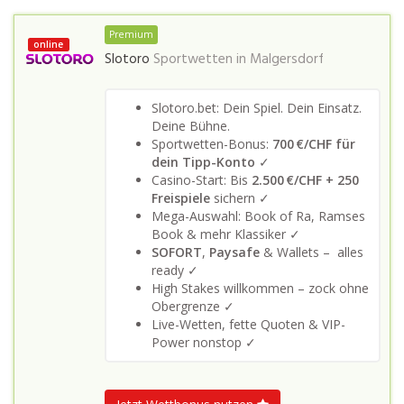
Premium
online
Slotoro
Sportwetten in
Malgersdorf
Slotoro.bet: Dein Spiel. Dein Einsatz.
Deine Bühne.
Sportwetten-Bonus:
700 €/CHF für
dein Tipp-Konto
✓
Casino-Start: Bis
2.500 €/CHF + 250
Freispiele
sichern ✓
Mega-Auswahl: Book of Ra, Ramses
Book & mehr Klassiker ✓
SOFORT
,
Paysafe
& Wallets – alles
ready ✓
High Stakes willkommen – zock ohne
Obergrenze ✓
Live-Wetten, fette Quoten & VIP-
Power nonstop ✓