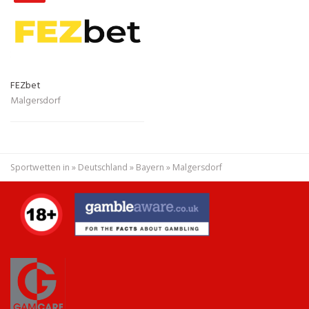
FEZbet
Malgersdorf
Sportwetten in
»
Deutschland
»
Bayern
»
Malgersdorf