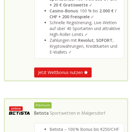
+ 20 € Gratiswette
✓
Casino-Bonus
: 100 % bis
2.000 € /
CHF + 200 Freispiele
✓
Schnelle Registrierung, Live-Wetten
auf über 40 Sportarten und attraktive
High-Roller-Limits ✓
Zahlungen mit
Revolut
,
SOFORT
,
Kryptowährungen, Kreditkarten und
E-Wallets ✓
Jetzt Wettbonus nutzen
Premium
online
Betista
Sportwetten in
Malgersdorf
Betista – 100 % Bonus bis €250/CHF