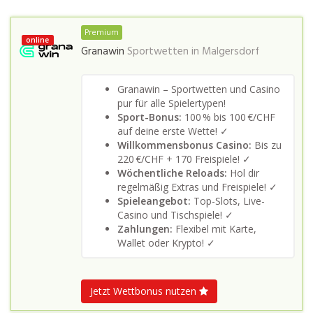
Premium
online
Granawin
Sportwetten in
Malgersdorf
Granawin – Sportwetten und Casino
pur für alle Spielertypen!
Sport-Bonus:
100 % bis 100 €/CHF
auf deine erste Wette! ✓
Willkommensbonus Casino:
Bis zu
220 €/CHF + 170 Freispiele! ✓
Wöchentliche Reloads:
Hol dir
regelmäßig Extras und Freispiele! ✓
Spieleangebot:
Top-Slots, Live-
Casino und Tischspiele! ✓
Zahlungen:
Flexibel mit Karte,
Wallet oder Krypto! ✓
Jetzt Wettbonus nutzen