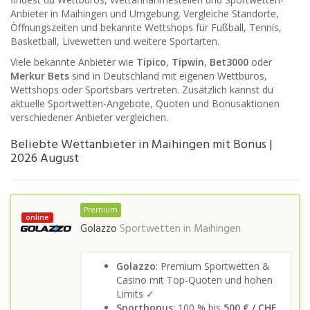
Anbieter in Maihingen und Umgebung. Vergleiche Standorte,
Öffnungszeiten und bekannte Wettshops für Fußball, Tennis,
Basketball, Livewetten und weitere Sportarten.
Viele bekannte Anbieter wie
Tipico
,
Tipwin
,
Bet3000
oder
Merkur Bets
sind in Deutschland mit eigenen Wettbüros,
Wettshops oder Sportsbars vertreten. Zusätzlich kannst du
aktuelle Sportwetten-Angebote, Quoten und Bonusaktionen
verschiedener Anbieter vergleichen.
Beliebte Wettanbieter in Maihingen mit Bonus |
2026 August
Premium
online
Golazzo
Sportwetten in
Maihingen
Golazzo
: Premium Sportwetten &
Casino mit Top-Quoten und hohen
Limits ✓
Sportbonus
: 100 % bis
500 € / CHF