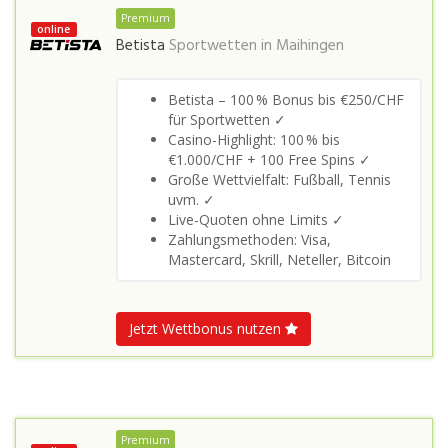
Premium
online
Betista
Sportwetten in
Maihingen
Betista – 100 % Bonus bis €250/CHF
für Sportwetten ✓
Casino-Highlight: 100 % bis
€1.000/CHF + 100 Free Spins ✓
Große Wettvielfalt: Fußball, Tennis
uvm. ✓
Live-Quoten ohne Limits ✓
Zahlungsmethoden: Visa,
Mastercard, Skrill, Neteller, Bitcoin
Jetzt Wettbonus nutzen
Premium