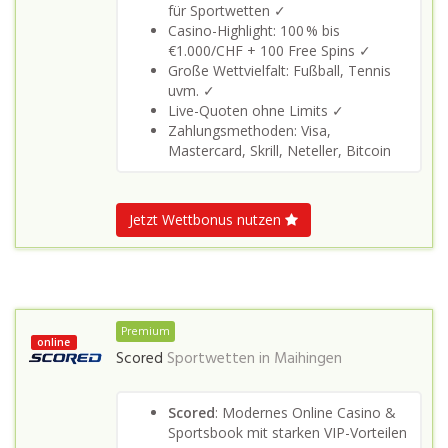
für Sportwetten ✓
Casino-Highlight: 100 % bis
€1.000/CHF + 100 Free Spins ✓
Große Wettvielfalt: Fußball, Tennis
uvm. ✓
Live-Quoten ohne Limits ✓
Zahlungsmethoden: Visa,
Mastercard, Skrill, Neteller, Bitcoin
Jetzt Wettbonus nutzen
Premium
online
Scored
Sportwetten in
Maihingen
Scored
: Modernes Online Casino &
Sportsbook mit starken VIP-Vorteilen