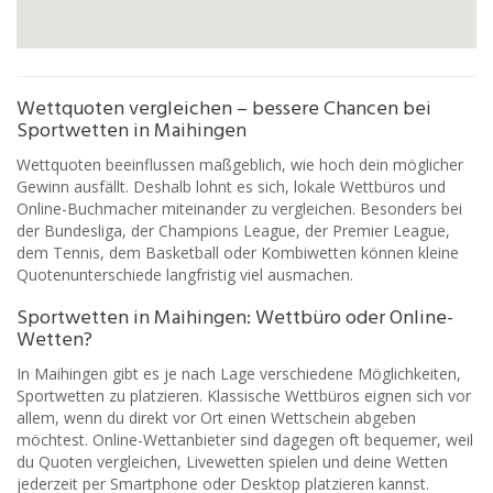
Wettquoten vergleichen – bessere Chancen bei
Sportwetten in Maihingen
Wettquoten beeinflussen maßgeblich, wie hoch dein möglicher
Gewinn ausfällt. Deshalb lohnt es sich, lokale Wettbüros und
Online-Buchmacher miteinander zu vergleichen. Besonders bei
der Bundesliga, der Champions League, der Premier League,
dem Tennis, dem Basketball oder Kombiwetten können kleine
Quotenunterschiede langfristig viel ausmachen.
Sportwetten in Maihingen: Wettbüro oder Online-
Wetten?
In Maihingen gibt es je nach Lage verschiedene Möglichkeiten,
Sportwetten zu platzieren. Klassische Wettbüros eignen sich vor
allem, wenn du direkt vor Ort einen Wettschein abgeben
möchtest. Online-Wettanbieter sind dagegen oft bequemer, weil
du Quoten vergleichen, Livewetten spielen und deine Wetten
jederzeit per Smartphone oder Desktop platzieren kannst.