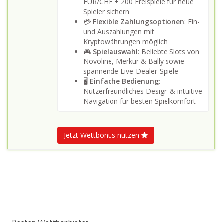
EUR/CHF + 200 Freispiele für neue
Spieler sichern
💳
Flexible Zahlungsoptionen
: Ein-
und Auszahlungen mit
Kryptowährungen möglich
🎮
Spielauswahl
: Beliebte Slots von
Novoline, Merkur & Bally sowie
spannende Live-Dealer-Spiele
🖥️
Einfache Bedienung
:
Nutzerfreundliches Design & intuitive
Navigation für besten Spielkomfort
Jetzt Wettbonus nutzen