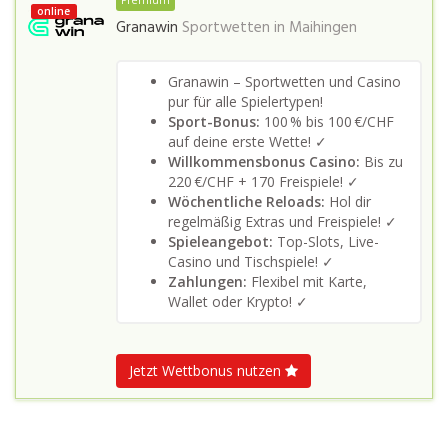
online
Granawin
Sportwetten in
Maihingen
Granawin – Sportwetten und Casino
pur für alle Spielertypen!
Sport-Bonus:
100 % bis 100 €/CHF
auf deine erste Wette! ✓
Willkommensbonus Casino:
Bis zu
220 €/CHF + 170 Freispiele! ✓
Wöchentliche Reloads:
Hol dir
regelmäßig Extras und Freispiele! ✓
Spieleangebot:
Top-Slots, Live-
Casino und Tischspiele! ✓
Zahlungen:
Flexibel mit Karte,
Wallet oder Krypto! ✓
Jetzt Wettbonus nutzen