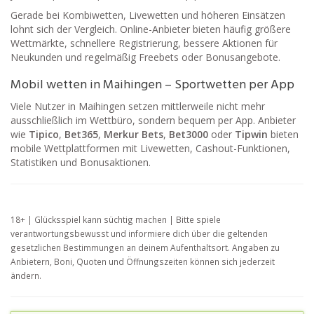
Gerade bei Kombiwetten, Livewetten und höheren Einsätzen
lohnt sich der Vergleich. Online-Anbieter bieten häufig größere
Wettmärkte, schnellere Registrierung, bessere Aktionen für
Neukunden und regelmäßig Freebets oder Bonusangebote.
Mobil wetten in Maihingen – Sportwetten per App
Viele Nutzer in Maihingen setzen mittlerweile nicht mehr
ausschließlich im Wettbüro, sondern bequem per App. Anbieter
wie
Tipico
,
Bet365
,
Merkur Bets
,
Bet3000
oder
Tipwin
bieten
mobile Wettplattformen mit Livewetten, Cashout-Funktionen,
Statistiken und Bonusaktionen.
18+ | Glücksspiel kann süchtig machen | Bitte spiele
verantwortungsbewusst und informiere dich über die geltenden
gesetzlichen Bestimmungen an deinem Aufenthaltsort. Angaben zu
Anbietern, Boni, Quoten und Öffnungszeiten können sich jederzeit
ändern.