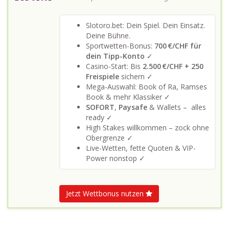
Slotoro.bet: Dein Spiel. Dein Einsatz.
Deine Bühne.
Sportwetten-Bonus:
700 €/CHF für
dein Tipp-Konto
✓
Casino-Start: Bis
2.500 €/CHF + 250
Freispiele
sichern ✓
Mega-Auswahl: Book of Ra, Ramses
Book & mehr Klassiker ✓
SOFORT
,
Paysafe
& Wallets – alles
ready ✓
High Stakes willkommen – zock ohne
Obergrenze ✓
Live-Wetten, fette Quoten & VIP-
Power nonstop ✓
Jetzt Wettbonus nutzen