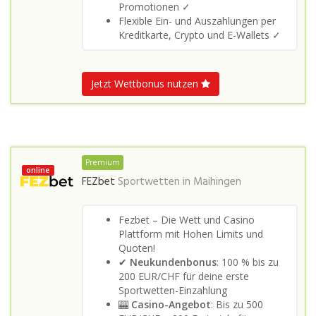
Promotionen ✓
Flexible Ein- und Auszahlungen per
Kreditkarte, Crypto und E-Wallets ✓
Jetzt Wettbonus nutzen
Premium
online
FEZbet
Sportwetten in
Maihingen
Fezbet – Die Wett und Casino
Plattform mit Hohen Limits und
Quoten!
✔
Neukundenbonus
: 100 % bis zu
200 EUR/CHF für deine erste
Sportwetten-Einzahlung
🎰
Casino-Angebot
: Bis zu 500