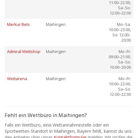
11:00–22:00,
Sa–So:
12:00–22:00
Merkur Bets
Maihingen
Mo–Sa:
10:00–23:00,
So: 12:00–
20:00
Admiral Wettshop
Maihingen
Mo–Fr:
09:00–21:00,
Sa–So:
10:00–20:00
Wettarena
Maihingen
Mo–Fr:
10:00–22:00,
Sa–So:
12:00–22:00
Fehlt ein Wettbüro in Maihingen?
Falls ein Wettbüro, eine Wettannahmestelle oder ein
Sportwetten-Standort in Maihingen, Bayern fehlt, kannst du uns
den Anbieter über unser
Kontaktformular
melden. Wir prüfen die