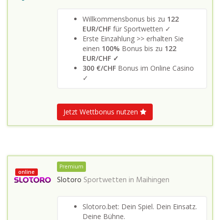
Willkommensbonus bis zu
122
EUR/CHF
für Sportwetten ✓
Erste Einzahlung >> erhalten Sie
einen
100%
Bonus bis zu
122
EUR/CHF ✓
300 €/CHF
Bonus im Online Casino
✓
Jetzt Wettbonus nutzen
Premium
online
Slotoro
Sportwetten in
Maihingen
Slotoro.bet: Dein Spiel. Dein Einsatz.
Deine Bühne.