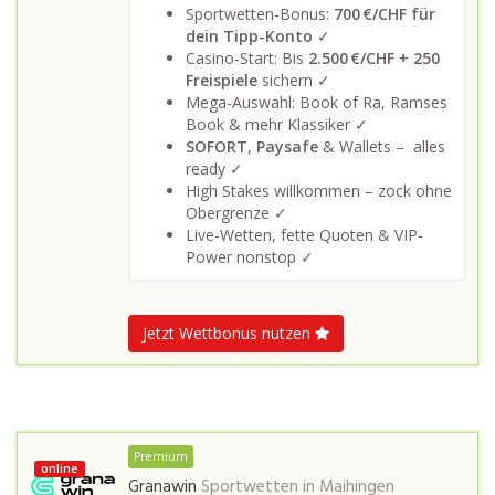
Sportwetten-Bonus:
700 €/CHF für
dein Tipp-Konto
✓
Casino-Start: Bis
2.500 €/CHF + 250
Freispiele
sichern ✓
Mega-Auswahl: Book of Ra, Ramses
Book & mehr Klassiker ✓
SOFORT
,
Paysafe
& Wallets – alles
ready ✓
High Stakes willkommen – zock ohne
Obergrenze ✓
Live-Wetten, fette Quoten & VIP-
Power nonstop ✓
Jetzt Wettbonus nutzen
Premium
online
Granawin
Sportwetten in
Maihingen