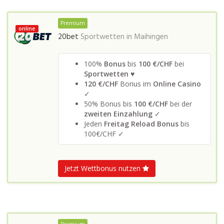
Premium
online
20bet
Sportwetten in
Maihingen
100%
Bonus
bis
100 €/CHF
bei
Sportwetten
♥
120 €/CHF
Bonus im
Online Casino
✓
50% Bonus bis
100 €/CHF
bei der
zweiten Einzahlung
✓
Jeden
Freitag Reload Bonus
bis
100€/CHF ✓
Jetzt Wettbonus nutzen
Premium