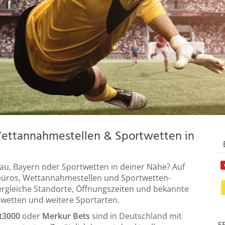
ettannahmestellen & Sportwetten in
au, Bayern oder Sportwetten in deiner Nähe? Auf
büros, Wettannahmestellen und Sportwetten-
rgleiche Standorte, Öffnungszeiten und bekannte
vewetten und weitere Sportarten.
t3000
oder
Merkur Bets
sind in Deutschland mit