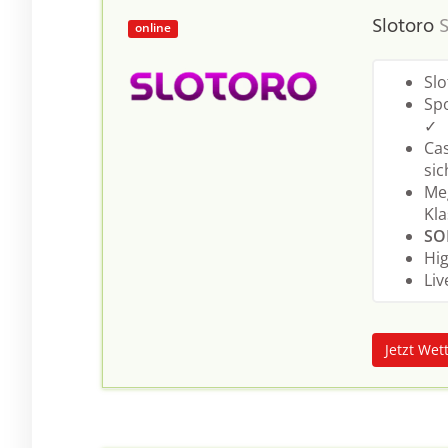
Slotoro
online
Slo
Sp
✓
Cas
si
Me
Kla
SO
Hi
Liv
Jetzt We