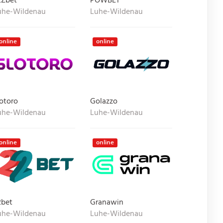
EZbet
POWBET
uhe-Wildenau
Luhe-Wildenau
online
online
lotoro
Golazzo
uhe-Wildenau
Luhe-Wildenau
online
online
2bet
Granawin
uhe-Wildenau
Luhe-Wildenau