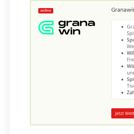
Granawi
online
Gra
Spi
Sp
We
Wi
Fre
Wö
und
Spi
Tis
Za
Jetzt We