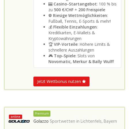
🎰
Casino-Startangebot
: 100 % bis
zu
500 €/CHF
+
200 Freispiele
⚽
Riesige Wettmöglichkeiten
:
Fußball, Tennis, E-Sports & mehr!
💰
Flexible Einzahlungen
:
Kreditkarten, E-Wallets &
Kryptowährungen
🏆
VIP-Vorteile
: Höhere Limits &
schnellere Auszahlungen
🎮
Top-Spiele
: Slots von
Novomatic, Merkur & Bally Wulff
Jetzt Wettbonus nutzen
Premium
online
Golazzo
Sportwetten in
Lichtenfels, Bayern