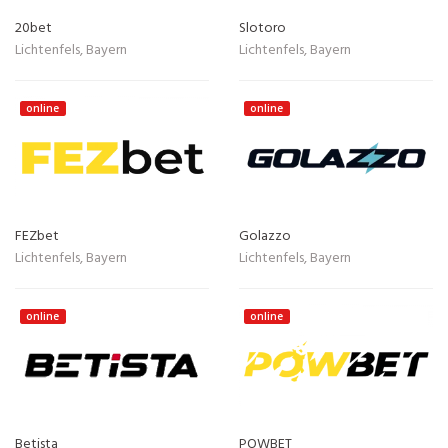
20bet
Slotoro
Lichtenfels, Bayern
Lichtenfels, Bayern
online
online
FEZbet
Golazzo
Lichtenfels, Bayern
Lichtenfels, Bayern
online
online
Betista
POWBET