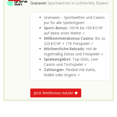
Granawin
Sportwetten in
Lichtenfels, Bayern
Granawin – Sportwetten und Casino
pur für alle Spielertypen!
Sport-Bonus:
100 % bis 100 €/CHF
auf deine erste Wette! ✓
Willkommensbonus Casino:
Bis zu
220 €/CHF + 170 Freispiele! ✓
Wöchentliche Reloads:
Hol dir
regelmäßig Extras und Freispiele! ✓
Spieleangebot:
Top-Slots, Live-
Casino und Tischspiele! ✓
Zahlungen:
Flexibel mit Karte,
Wallet oder Krypto! ✓
Jetzt Wettbonus nutzen