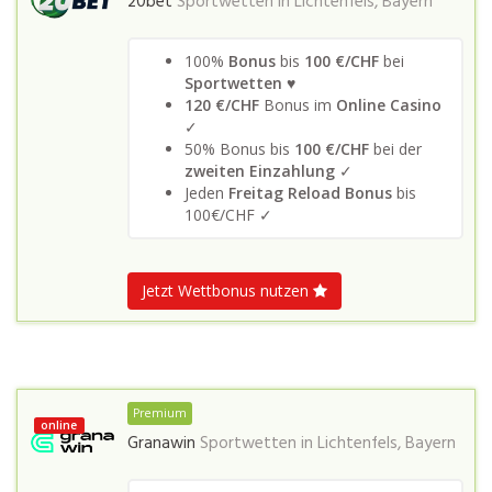
20bet
Sportwetten in
Lichtenfels, Bayern
100%
Bonus
bis
100 €/CHF
bei
Sportwetten
♥
120 €/CHF
Bonus im
Online Casino
✓
50% Bonus bis
100 €/CHF
bei der
zweiten Einzahlung
✓
Jeden
Freitag Reload Bonus
bis
100€/CHF ✓
Jetzt Wettbonus nutzen
Premium
online
Granawin
Sportwetten in
Lichtenfels, Bayern