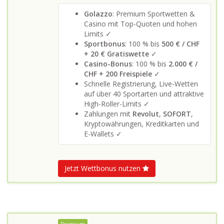
Golazzo
: Premium Sportwetten &
Casino mit Top-Quoten und hohen
Limits ✓
Sportbonus
: 100 % bis
500 € / CHF
+ 20 € Gratiswette
✓
Casino-Bonus
: 100 % bis
2.000 € /
CHF + 200 Freispiele
✓
Schnelle Registrierung, Live-Wetten
auf über 40 Sportarten und attraktive
High-Roller-Limits ✓
Zahlungen mit
Revolut
,
SOFORT
,
Kryptowährungen, Kreditkarten und
E-Wallets ✓
Jetzt Wettbonus nutzen
Premium