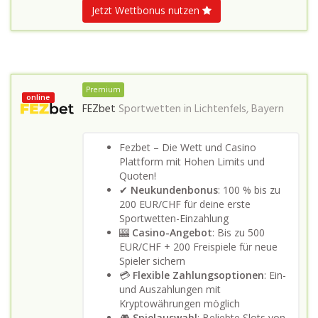
Jetzt Wettbonus nutzen
Premium
online
FEZbet
Sportwetten in
Lichtenfels, Bayern
Fezbet – Die Wett und Casino
Plattform mit Hohen Limits und
Quoten!
✔
Neukundenbonus
: 100 % bis zu
200 EUR/CHF für deine erste
Sportwetten-Einzahlung
🎰
Casino-Angebot
: Bis zu 500
EUR/CHF + 200 Freispiele für neue
Spieler sichern
💳
Flexible Zahlungsoptionen
: Ein-
und Auszahlungen mit
Kryptowährungen möglich
🎮
Spielauswahl
: Beliebte Slots von