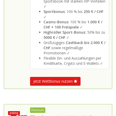
Sportsbook mit starken VIP-Vorteilen
✓
Sportbonus
: 100 % bis
250 € / CHF
✓
Casino-Bonus
: 100 % bis
1.000 € /
CHF + 100 Freispiele
✓
Highroller Sport-Bonus:
50% bis zu
5000 € / CHF
✓
Großzügiges
Cashback bis 2.000 € /
CHF
sowie regelmäßige
Promotionen ✓
Flexible Ein- und Auszahlungen per
Kreditkarte, Crypto und E-Wallets ✓
Jetzt Wettbonus nutzen
Premium
online