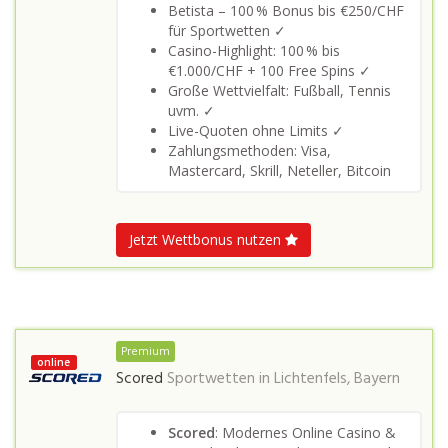
Betista – 100 % Bonus bis €250/CHF
für Sportwetten ✓
Casino-Highlight: 100 % bis
€1.000/CHF + 100 Free Spins ✓
Große Wettvielfalt: Fußball, Tennis
uvm. ✓
Live-Quoten ohne Limits ✓
Zahlungsmethoden: Visa,
Mastercard, Skrill, Neteller, Bitcoin
Jetzt Wettbonus nutzen
Premium
online
Scored
Sportwetten in
Lichtenfels, Bayern
Scored
: Modernes Online Casino &