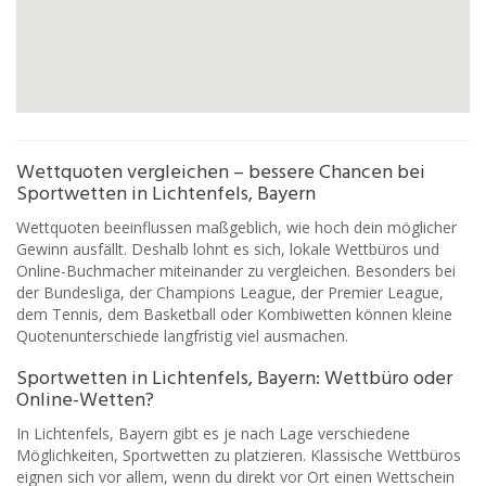
Wettquoten vergleichen – bessere Chancen bei
Sportwetten in Lichtenfels, Bayern
Wettquoten beeinflussen maßgeblich, wie hoch dein möglicher
Gewinn ausfällt. Deshalb lohnt es sich, lokale Wettbüros und
Online-Buchmacher miteinander zu vergleichen. Besonders bei
der Bundesliga, der Champions League, der Premier League,
dem Tennis, dem Basketball oder Kombiwetten können kleine
Quotenunterschiede langfristig viel ausmachen.
Sportwetten in Lichtenfels, Bayern: Wettbüro oder
Online-Wetten?
In Lichtenfels, Bayern gibt es je nach Lage verschiedene
Möglichkeiten, Sportwetten zu platzieren. Klassische Wettbüros
eignen sich vor allem, wenn du direkt vor Ort einen Wettschein