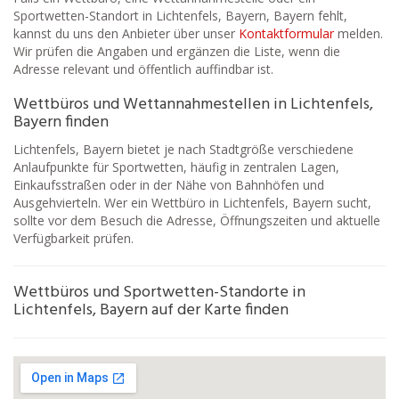
Sportwetten-Standort in Lichtenfels, Bayern, Bayern fehlt,
kannst du uns den Anbieter über unser
Kontaktformular
melden.
Wir prüfen die Angaben und ergänzen die Liste, wenn die
Adresse relevant und öffentlich auffindbar ist.
Wettbüros und Wettannahmestellen in Lichtenfels,
Bayern finden
Lichtenfels, Bayern bietet je nach Stadtgröße verschiedene
Anlaufpunkte für Sportwetten, häufig in zentralen Lagen,
Einkaufsstraßen oder in der Nähe von Bahnhöfen und
Ausgehvierteln. Wer ein Wettbüro in Lichtenfels, Bayern sucht,
sollte vor dem Besuch die Adresse, Öffnungszeiten und aktuelle
Verfügbarkeit prüfen.
Wettbüros und Sportwetten-Standorte in
Lichtenfels, Bayern auf der Karte finden