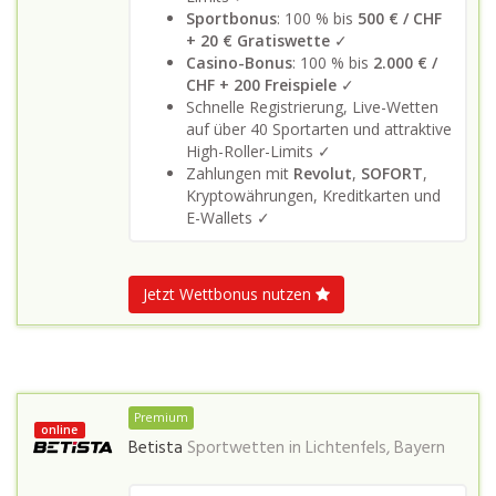
Sportbonus
: 100 % bis
500 € / CHF
+ 20 € Gratiswette
✓
Casino-Bonus
: 100 % bis
2.000 € /
CHF + 200 Freispiele
✓
Schnelle Registrierung, Live-Wetten
auf über 40 Sportarten und attraktive
High-Roller-Limits ✓
Zahlungen mit
Revolut
,
SOFORT
,
Kryptowährungen, Kreditkarten und
E-Wallets ✓
Jetzt Wettbonus nutzen
Premium
online
Betista
Sportwetten in
Lichtenfels, Bayern