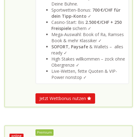
Deine Bühne.
Sportwetten-Bonus:
700 €/CHF für
dein Tipp-Konto
✓
Casino-Start: Bis
2.500 €/CHF + 250
Freispiele
sichern ✓
Mega-Auswahl: Book of Ra, Ramses
Book & mehr Klassiker ✓
SOFORT
,
Paysafe
& Wallets – alles
ready ✓
High Stakes willkommen – zock ohne
Obergrenze ✓
Live-Wetten, fette Quoten & VIP-
Power nonstop ✓
Jetzt Wettbonus nutzen
Premium
online