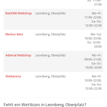
So: 11:00–
21:00
Bet3000 Wettshop
Leonberg, Oberpfalz
Mo–Fr:
11:00–22:00,
Sa–So:
12:00–22:00
Merkur Bets
Leonberg, Oberpfalz
Mo–Sa:
10:00–23:00,
So: 12:00–
20:00
Admiral Wettshop
Leonberg, Oberpfalz
Mo–Fr:
09:00–21:00,
Sa–So:
10:00–20:00
Wettarena
Leonberg, Oberpfalz
Mo–Fr:
10:00–22:00,
Sa–So:
12:00–22:00
Fehlt ein Wettbüro in Leonberg, Oberpfalz?