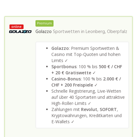
Premium
online
Golazzo
Sportwetten in
Leonberg, Oberpfalz
Golazzo
: Premium Sportwetten &
Casino mit Top-Quoten und hohen
Limits ✓
Sportbonus
: 100 % bis
500 € / CHF
+ 20 € Gratiswette
✓
Casino-Bonus
: 100 % bis
2.000 € /
CHF + 200 Freispiele
✓
Schnelle Registrierung, Live-Wetten
auf über 40 Sportarten und attraktive
High-Roller-Limits ✓
Zahlungen mit
Revolut
,
SOFORT
,
Kryptowährungen, Kreditkarten und
E-Wallets ✓