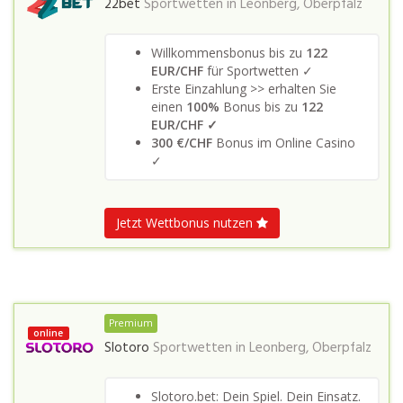
22bet
Sportwetten in
Leonberg, Oberpfalz
Willkommensbonus bis zu
122
EUR/CHF
für Sportwetten ✓
Erste Einzahlung >> erhalten Sie
einen
100%
Bonus bis zu
122
EUR/CHF ✓
300 €/CHF
Bonus im Online Casino
✓
Jetzt Wettbonus nutzen
Premium
online
Slotoro
Sportwetten in
Leonberg, Oberpfalz
Slotoro.bet: Dein Spiel. Dein Einsatz.