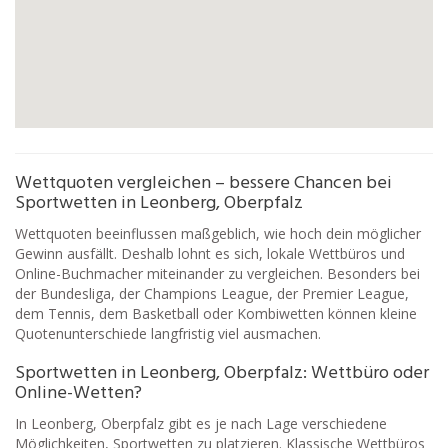
Wettquoten vergleichen – bessere Chancen bei
Sportwetten in Leonberg, Oberpfalz
Wettquoten beeinflussen maßgeblich, wie hoch dein möglicher
Gewinn ausfällt. Deshalb lohnt es sich, lokale Wettbüros und
Online-Buchmacher miteinander zu vergleichen. Besonders bei
der Bundesliga, der Champions League, der Premier League,
dem Tennis, dem Basketball oder Kombiwetten können kleine
Quotenunterschiede langfristig viel ausmachen.
Sportwetten in Leonberg, Oberpfalz: Wettbüro oder
Online-Wetten?
In Leonberg, Oberpfalz gibt es je nach Lage verschiedene
Möglichkeiten, Sportwetten zu platzieren. Klassische Wettbüros