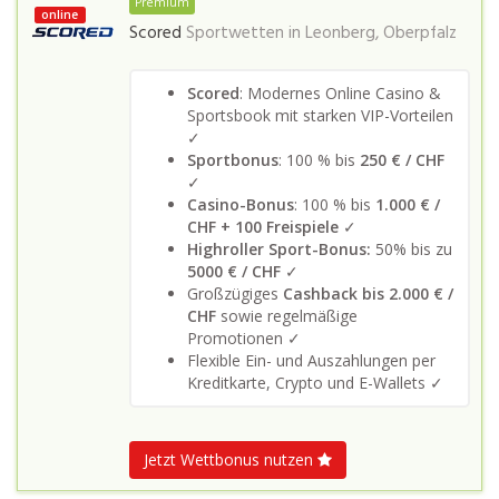
Premium
online
Scored
Sportwetten in
Leonberg, Oberpfalz
Scored
: Modernes Online Casino &
Sportsbook mit starken VIP-Vorteilen
✓
Sportbonus
: 100 % bis
250 € / CHF
✓
Casino-Bonus
: 100 % bis
1.000 € /
CHF + 100 Freispiele
✓
Highroller Sport-Bonus:
50% bis zu
5000 € / CHF
✓
Großzügiges
Cashback bis 2.000 € /
CHF
sowie regelmäßige
Promotionen ✓
Flexible Ein- und Auszahlungen per
Kreditkarte, Crypto und E-Wallets ✓
Jetzt Wettbonus nutzen