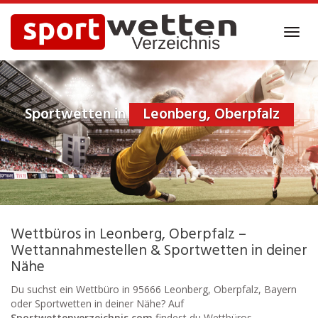
Skip
to
Toggl
main
navig
content
Sportwetten in
Leonberg, Oberpfalz
Wettbüros in Leonberg, Oberpfalz –
Wettannahmestellen & Sportwetten in deiner
Nähe
Du suchst ein Wettbüro in 95666 Leonberg, Oberpfalz, Bayern
oder Sportwetten in deiner Nähe? Auf
Sportwettenverzeichnis.com
findest du Wettbüros,