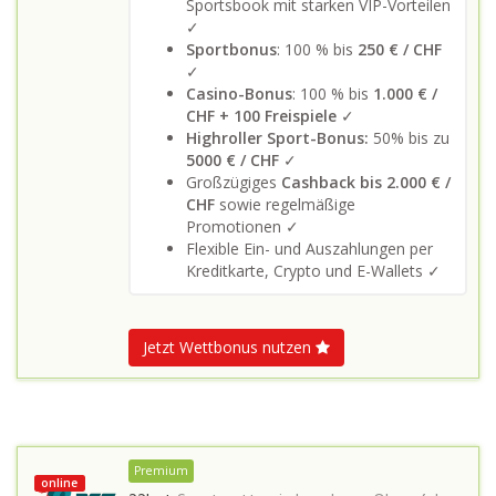
Sportsbook mit starken VIP-Vorteilen
✓
Sportbonus
: 100 % bis
250 € / CHF
✓
Casino-Bonus
: 100 % bis
1.000 € /
CHF + 100 Freispiele
✓
Highroller Sport-Bonus:
50% bis zu
5000 € / CHF
✓
Großzügiges
Cashback bis 2.000 € /
CHF
sowie regelmäßige
Promotionen ✓
Flexible Ein- und Auszahlungen per
Kreditkarte, Crypto und E-Wallets ✓
Jetzt Wettbonus nutzen
Premium
online