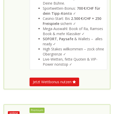
Deine Bühne.
Sportwetten-Bonus:
700 €/CHF für
dein Tipp-Konto
✓
Casino-Start: Bis
2.500 €/CHF + 250
Freispiele
sichern ✓
Mega-Auswahl: Book of Ra, Ramses
Book & mehr Klassiker ✓
SOFORT
,
Paysafe
& Wallets – alles
ready ✓
High Stakes willkommen – zock ohne
Obergrenze ✓
Live-Wetten, fette Quoten & VIP-
Power nonstop ✓
Jetzt Wettbonus nutzen
Premium
online