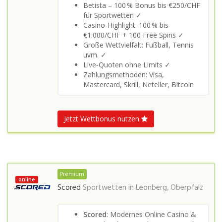
Betista – 100 % Bonus bis €250/CHF
für Sportwetten ✓
Casino-Highlight: 100 % bis
€1.000/CHF + 100 Free Spins ✓
Große Wettvielfalt: Fußball, Tennis
uvm. ✓
Live-Quoten ohne Limits ✓
Zahlungsmethoden: Visa,
Mastercard, Skrill, Neteller, Bitcoin
Jetzt Wettbonus nutzen
Premium
online
Scored
Sportwetten in
Leonberg, Oberpfalz
Scored
: Modernes Online Casino &