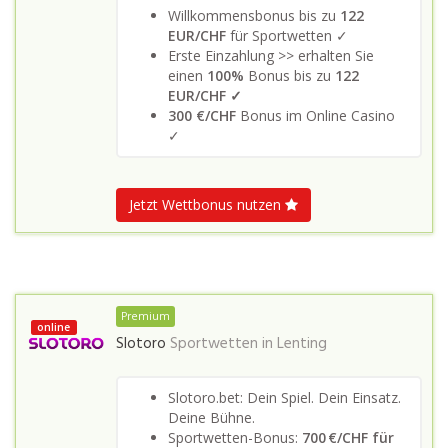
Willkommensbonus bis zu
122
EUR/CHF
für Sportwetten ✓
Erste Einzahlung >> erhalten Sie
einen
100%
Bonus bis zu
122
EUR/CHF ✓
300 €/CHF
Bonus im Online Casino
✓
Jetzt Wettbonus nutzen
Premium
online
Slotoro
Sportwetten in
Lenting
Slotoro.bet: Dein Spiel. Dein Einsatz.
Deine Bühne.
Sportwetten-Bonus:
700 €/CHF für