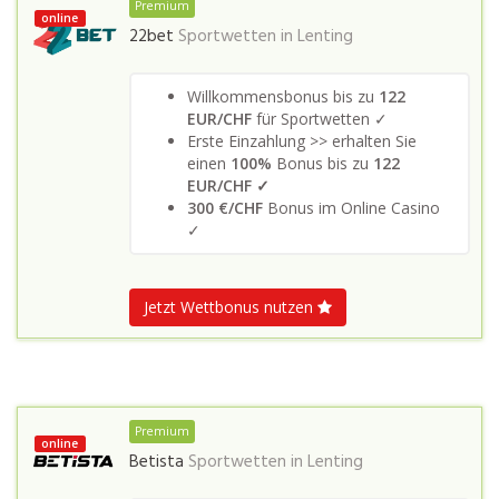
Premium
online
22bet
Sportwetten in
Lenting
Willkommensbonus bis zu
122
EUR/CHF
für Sportwetten ✓
Erste Einzahlung >> erhalten Sie
einen
100%
Bonus bis zu
122
EUR/CHF ✓
300 €/CHF
Bonus im Online Casino
✓
Jetzt Wettbonus nutzen
Premium
online
Betista
Sportwetten in
Lenting