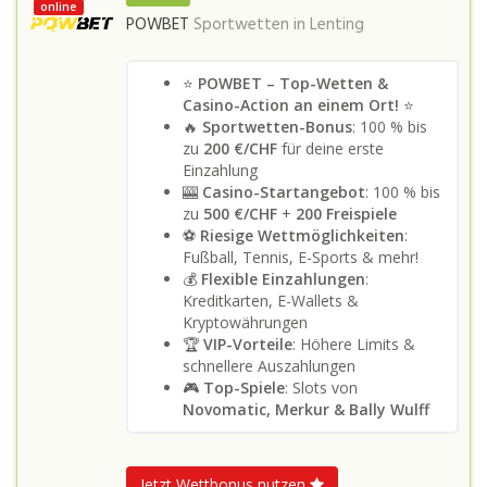
online
POWBET
Sportwetten in
Lenting
⭐
POWBET – Top-Wetten &
Casino-Action an einem Ort!
⭐
🔥
Sportwetten-Bonus
: 100 % bis
zu
200 €/CHF
für deine erste
Einzahlung
🎰
Casino-Startangebot
: 100 % bis
zu
500 €/CHF
+
200 Freispiele
⚽
Riesige Wettmöglichkeiten
:
Fußball, Tennis, E-Sports & mehr!
💰
Flexible Einzahlungen
:
Kreditkarten, E-Wallets &
Kryptowährungen
🏆
VIP-Vorteile
: Höhere Limits &
schnellere Auszahlungen
🎮
Top-Spiele
: Slots von
Novomatic, Merkur & Bally Wulff
Jetzt Wettbonus nutzen