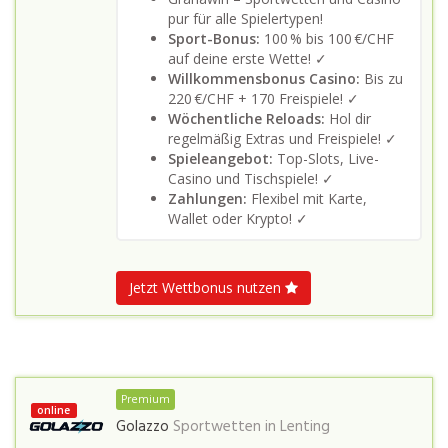
pur für alle Spielertypen!
Sport-Bonus:
100 % bis 100 €/CHF
auf deine erste Wette! ✓
Willkommensbonus Casino:
Bis zu
220 €/CHF + 170 Freispiele! ✓
Wöchentliche Reloads:
Hol dir
regelmäßig Extras und Freispiele! ✓
Spieleangebot:
Top-Slots, Live-
Casino und Tischspiele! ✓
Zahlungen:
Flexibel mit Karte,
Wallet oder Krypto! ✓
Jetzt Wettbonus nutzen
Premium
online
Golazzo
Sportwetten in
Lenting