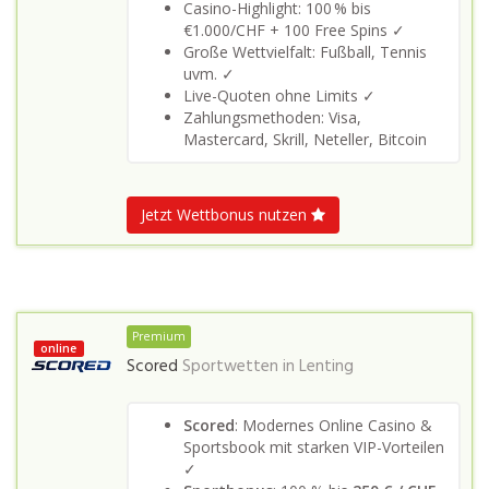
Casino-Highlight: 100 % bis
€1.000/CHF + 100 Free Spins ✓
Große Wettvielfalt: Fußball, Tennis
uvm. ✓
Live-Quoten ohne Limits ✓
Zahlungsmethoden: Visa,
Mastercard, Skrill, Neteller, Bitcoin
Jetzt Wettbonus nutzen
Premium
online
Scored
Sportwetten in
Lenting
Scored
: Modernes Online Casino &
Sportsbook mit starken VIP-Vorteilen
✓