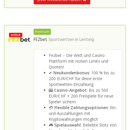
Premium
online
FEZbet
Sportwetten in
Lenting
Fezbet – Die Wett und Casino
Plattform mit Hohen Limits und
Quoten!
✔
Neukundenbonus
: 100 % bis zu
200 EUR/CHF für deine erste
Sportwetten-Einzahlung
🎰
Casino-Angebot
: Bis zu 500
EUR/CHF + 200 Freispiele für neue
Spieler sichern
💳
Flexible Zahlungsoptionen
: Ein-
und Auszahlungen mit
Kryptowährungen möglich
🎮
Spielauswahl
: Beliebte Slots von