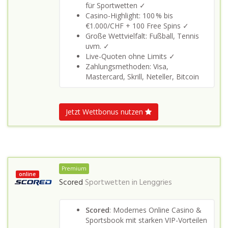
für Sportwetten ✓
Casino-Highlight: 100 % bis
€1.000/CHF + 100 Free Spins ✓
Große Wettvielfalt: Fußball, Tennis
uvm. ✓
Live-Quoten ohne Limits ✓
Zahlungsmethoden: Visa,
Mastercard, Skrill, Neteller, Bitcoin
Jetzt Wettbonus nutzen
Premium
online
Scored
Sportwetten in
Lenggries
Scored
: Modernes Online Casino &
Sportsbook mit starken VIP-Vorteilen