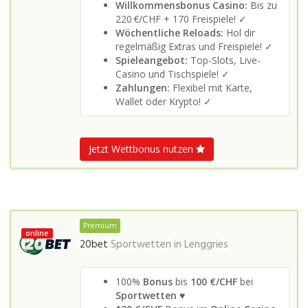
Willkommensbonus Casino:
Bis zu
220 €/CHF + 170 Freispiele! ✓
Wöchentliche Reloads:
Hol dir
regelmäßig Extras und Freispiele! ✓
Spieleangebot:
Top-Slots, Live-
Casino und Tischspiele! ✓
Zahlungen:
Flexibel mit Karte,
Wallet oder Krypto! ✓
Jetzt Wettbonus nutzen
Premium
online
20bet
Sportwetten in
Lenggries
100%
Bonus
bis
100 €/CHF
bei
Sportwetten
♥