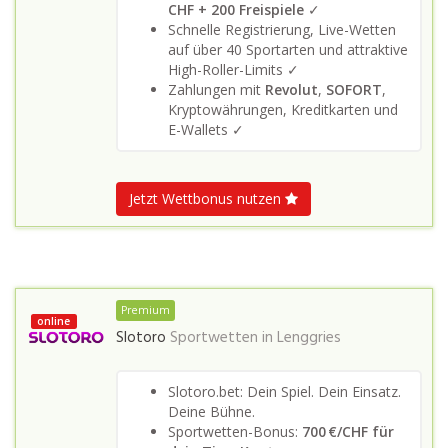
CHF + 200 Freispiele
✓
Schnelle Registrierung, Live-Wetten
auf über 40 Sportarten und attraktive
High-Roller-Limits ✓
Zahlungen mit
Revolut
,
SOFORT
,
Kryptowährungen, Kreditkarten und
E-Wallets ✓
Jetzt Wettbonus nutzen
Premium
online
Slotoro
Sportwetten in
Lenggries
Slotoro.bet: Dein Spiel. Dein Einsatz.
Deine Bühne.
Sportwetten-Bonus:
700 €/CHF für