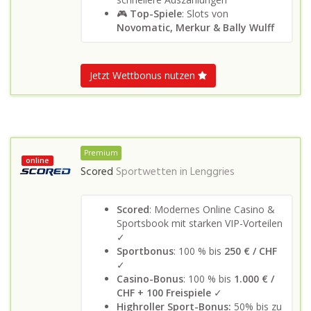
🎮
Top-Spiele
: Slots von
Novomatic, Merkur & Bally Wulff
Jetzt Wettbonus nutzen
Premium
online
Scored
Sportwetten in
Lenggries
Scored
: Modernes Online Casino &
Sportsbook mit starken VIP-Vorteilen
✓
Sportbonus
: 100 % bis
250 € / CHF
✓
Casino-Bonus
: 100 % bis
1.000 € /
CHF + 100 Freispiele
✓
Highroller Sport-Bonus:
50% bis zu