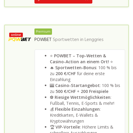
Premium
online
POWBET
Sportwetten in
Lenggries
⭐
POWBET – Top-Wetten &
Casino-Action an einem Ort!
⭐
🔥
Sportwetten-Bonus
: 100 % bis
zu
200 €/CHF
für deine erste
Einzahlung
🎰
Casino-Startangebot
: 100 % bis
zu
500 €/CHF
+
200 Freispiele
⚽
Riesige Wettmöglichkeiten
:
Fußball, Tennis, E-Sports & mehr!
💰
Flexible Einzahlungen
:
Kreditkarten, E-Wallets &
Kryptowährungen
🏆
VIP-Vorteile
: Höhere Limits &
schnellere Auszahlungen