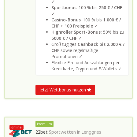
✓
Sportbonus
: 100 % bis
250 € / CHF
✓
Casino-Bonus
: 100 % bis
1.000 € /
CHF + 100 Freispiele
✓
Highroller Sport-Bonus:
50% bis zu
5000 € / CHF
✓
Großzügiges
Cashback bis 2.000 € /
CHF
sowie regelmäßige
Promotionen ✓
Flexible Ein- und Auszahlungen per
Kreditkarte, Crypto und E-Wallets ✓
Jetzt Wettbonus nutzen
Premium
online
22bet
Sportwetten in
Lenggries