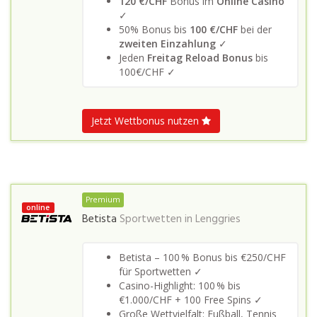
120 €/CHF
Bonus im
Online Casino
✓
50% Bonus bis
100 €/CHF
bei der
zweiten Einzahlung
✓
Jeden
Freitag Reload Bonus
bis
100€/CHF ✓
Jetzt Wettbonus nutzen
Premium
online
Betista
Sportwetten in
Lenggries
Betista – 100 % Bonus bis €250/CHF
für Sportwetten ✓
Casino-Highlight: 100 % bis
€1.000/CHF + 100 Free Spins ✓
Große Wettvielfalt: Fußball, Tennis