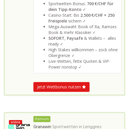
Sportwetten-Bonus:
700 €/CHF für
dein Tipp-Konto
✓
Casino-Start: Bis
2.500 €/CHF + 250
Freispiele
sichern ✓
Mega-Auswahl: Book of Ra, Ramses
Book & mehr Klassiker ✓
SOFORT
,
Paysafe
& Wallets – alles
ready ✓
High Stakes willkommen – zock ohne
Obergrenze ✓
Live-Wetten, fette Quoten & VIP-
Power nonstop ✓
Jetzt Wettbonus nutzen
Premium
online
Granawin
Sportwetten in
Lenggries