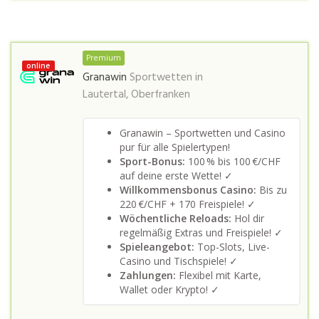
Premium
online
Granawin
Sportwetten in
Lautertal, Oberfranken
Granawin – Sportwetten und Casino
pur für alle Spielertypen!
Sport-Bonus:
100 % bis 100 €/CHF
auf deine erste Wette! ✓
Willkommensbonus Casino:
Bis zu
220 €/CHF + 170 Freispiele! ✓
Wöchentliche Reloads:
Hol dir
regelmäßig Extras und Freispiele! ✓
Spieleangebot:
Top-Slots, Live-
Casino und Tischspiele! ✓
Zahlungen:
Flexibel mit Karte,
Wallet oder Krypto! ✓