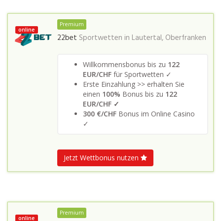
Premium
online
22bet
Sportwetten in
Lautertal, Oberfranken
Willkommensbonus bis zu
122
EUR/CHF
für Sportwetten ✓
Erste Einzahlung >> erhalten Sie
einen
100%
Bonus bis zu
122
EUR/CHF ✓
300 €/CHF
Bonus im Online Casino
✓
Jetzt Wettbonus nutzen
Premium
online