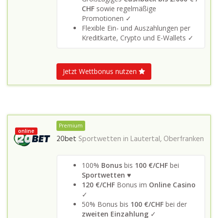
CHF
sowie regelmäßige
Promotionen ✓
Flexible Ein- und Auszahlungen per
Kreditkarte, Crypto und E-Wallets ✓
Jetzt Wettbonus nutzen
Premium
online
20bet
Sportwetten in
Lautertal, Oberfranken
100%
Bonus
bis
100 €/CHF
bei
Sportwetten
♥
120 €/CHF
Bonus im
Online Casino
✓
50% Bonus bis
100 €/CHF
bei der
zweiten Einzahlung
✓