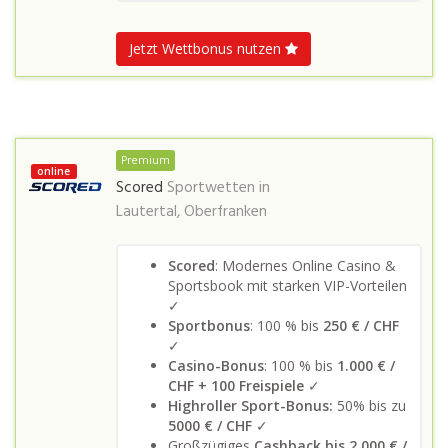
Jetzt Wettbonus nutzen
Premium
online
Scored
Sportwetten in
Lautertal, Oberfranken
Scored
: Modernes Online Casino &
Sportsbook mit starken VIP-Vorteilen
✓
Sportbonus
: 100 % bis
250 € / CHF
✓
Casino-Bonus
: 100 % bis
1.000 € /
CHF + 100 Freispiele
✓
Highroller Sport-Bonus:
50% bis zu
5000 € / CHF
✓
Großzügiges
Cashback bis 2.000 € /