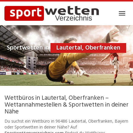
Skip
to
Toggl
main
navig
content
Sportwetten in
Lautertal, Oberfranken
Wettbüros in Lautertal, Oberfranken –
Wettannahmestellen & Sportwetten in deiner
Nähe
Du suchst ein Wettbüro in 96486 Lautertal, Oberfranken, Bayern
oder Sportwetten in deiner Nähe? Auf
Sportwettenverzeichnis.com
findest du Wettbüros,