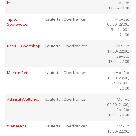
le
Sa–So:
12:00–20:00
Tipico
Lautertal, Oberfranken
Mo–Sa:
Sportwetten
09:00–23:00,
So: 11:00–
21:00
Bet3000 Wettshop
Lautertal, Oberfranken
Mo–Fr:
11:00–22:00,
Sa–So:
12:00–22:00
Merkur Bets
Lautertal, Oberfranken
Mo–Sa:
10:00–23:00,
So: 12:00–
20:00
Admiral Wettshop
Lautertal, Oberfranken
Mo–Fr:
09:00–21:00,
Sa–So:
10:00–20:00
Wettarena
Lautertal, Oberfranken
Mo–Fr:
10:00–22:00,