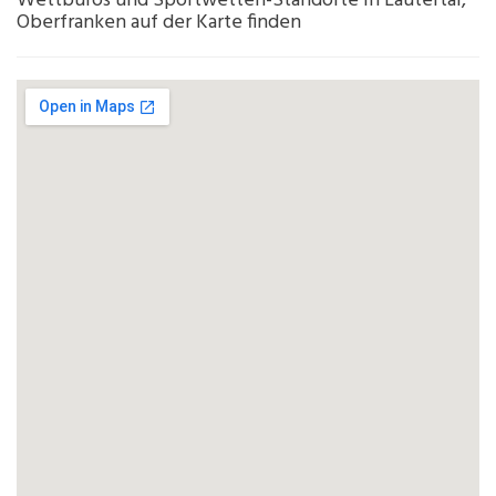
Wettbüros und Sportwetten-Standorte in Lautertal,
Oberfranken auf der Karte finden