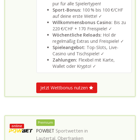
pur für alle Spielertypen!
Sport-Bonus:
100 % bis 100 €/CHF
auf deine erste Wette! ✓
Willkommensbonus Casino:
Bis zu
220 €/CHF + 170 Freispiele! ✓
Wöchentliche Reloads:
Hol dir
regelmäßig Extras und Freispiele! ✓
Spieleangebot:
Top-Slots, Live-
Casino und Tischspiele! ✓
Zahlungen:
Flexibel mit Karte,
Wallet oder Krypto! ✓
Jetzt Wettbonus nutzen
Premium
online
POWBET
Sportwetten in
Lautertal, Oberfranken