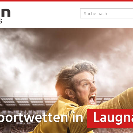
portwetten in
Laugn