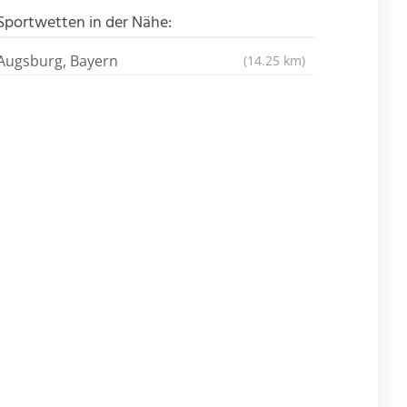
Sportwetten in der Nähe:
Augsburg, Bayern
(14.25 km)