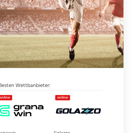
Besten Wettbanbieter:
online
online