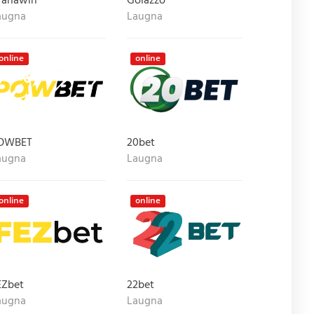
ranawin
Golazzo
augna
Laugna
online
online
OWBET
20bet
augna
Laugna
online
online
EZbet
22bet
augna
Laugna