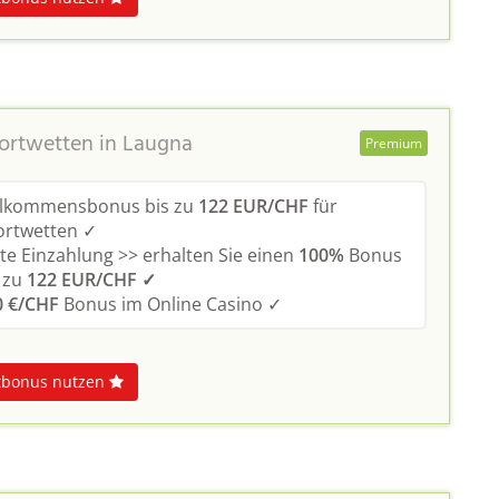
ortwetten in
Laugna
Premium
llkommensbonus bis zu
122 EUR/CHF
für
ortwetten ✓
te Einzahlung >> erhalten Sie einen
100%
Bonus
 zu
122 EUR/CHF ✓
0 €/CHF
Bonus im Online Casino ✓
ttbonus nutzen