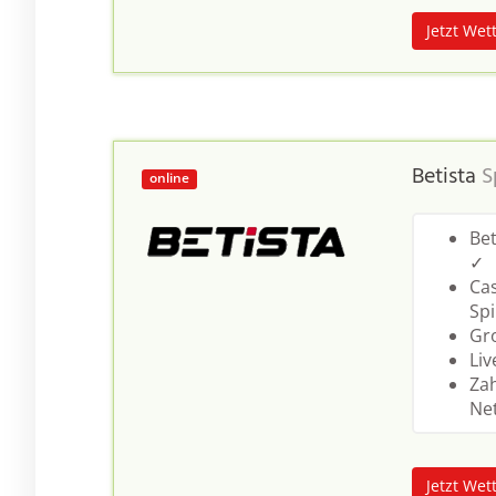
Jetzt We
Betista
S
online
Bet
✓
Cas
Sp
Gro
Liv
Zah
Net
Jetzt We