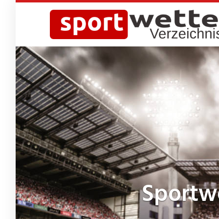
Skip
to
main
content
Sportw