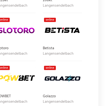
EZbet
20bet
angensendelbach
Langensendelbach
online
online
lotoro
Betista
angensendelbach
Langensendelbach
online
online
OWBET
Golazzo
angensendelbach
Langensendelbach