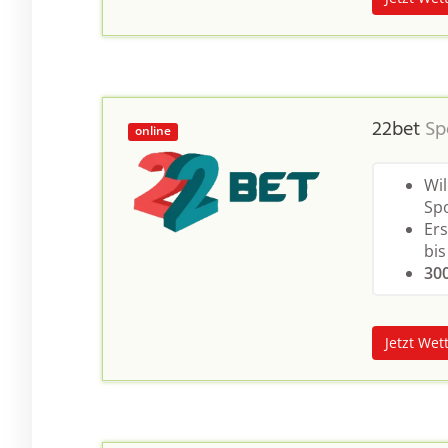
22bet
Sp
online
Wi
Sp
Ers
bis
30
Jetzt We