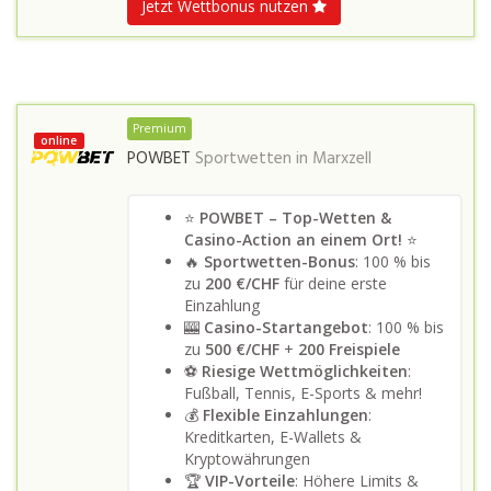
Jetzt Wettbonus nutzen
Premium
online
POWBET
Sportwetten in
Marxzell
⭐
POWBET – Top-Wetten &
Casino-Action an einem Ort!
⭐
🔥
Sportwetten-Bonus
: 100 % bis
zu
200 €/CHF
für deine erste
Einzahlung
🎰
Casino-Startangebot
: 100 % bis
zu
500 €/CHF
+
200 Freispiele
⚽
Riesige Wettmöglichkeiten
:
Fußball, Tennis, E-Sports & mehr!
💰
Flexible Einzahlungen
:
Kreditkarten, E-Wallets &
Kryptowährungen
🏆
VIP-Vorteile
: Höhere Limits &