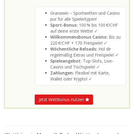
Granawin – Sportwetten und Casino
pur für alle Spielertypen!
Sport-Bonus:
100 % bis 100 €/CHF
auf deine erste Wette! ✓
Willkommensbonus Casino:
Bis zu
220 €/CHF + 170 Freispiele! ✓
Wöchentliche Reloads:
Hol dir
regelmäßig Extras und Freispiele! ✓
Spieleangebot:
Top-Slots, Live-
Casino und Tischspiele! ✓
Zahlungen:
Flexibel mit Karte,
Wallet oder Krypto! ✓
Jetzt Wettbonus nutzen