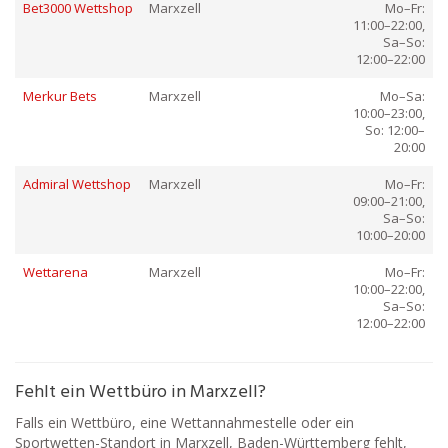
Bet3000 Wettshop
Marxzell
Mo–Fr:
11:00–22:00,
Sa–So:
12:00–22:00
Merkur Bets
Marxzell
Mo–Sa:
10:00–23:00,
So: 12:00–
20:00
Admiral Wettshop
Marxzell
Mo–Fr:
09:00–21:00,
Sa–So:
10:00–20:00
Wettarena
Marxzell
Mo–Fr:
10:00–22:00,
Sa–So:
12:00–22:00
Fehlt ein Wettbüro in Marxzell?
Falls ein Wettbüro, eine Wettannahmestelle oder ein
Sportwetten-Standort in Marxzell, Baden-Württemberg fehlt,