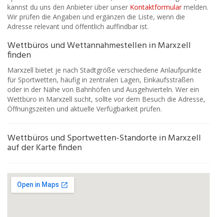
kannst du uns den Anbieter über unser
Kontaktformular
melden.
Wir prüfen die Angaben und ergänzen die Liste, wenn die
Adresse relevant und öffentlich auffindbar ist.
Wettbüros und Wettannahmestellen in Marxzell
finden
Marxzell bietet je nach Stadtgröße verschiedene Anlaufpunkte
für Sportwetten, häufig in zentralen Lagen, Einkaufsstraßen
oder in der Nähe von Bahnhöfen und Ausgehvierteln. Wer ein
Wettbüro in Marxzell sucht, sollte vor dem Besuch die Adresse,
Öffnungszeiten und aktuelle Verfügbarkeit prüfen.
Wettbüros und Sportwetten-Standorte in Marxzell
auf der Karte finden