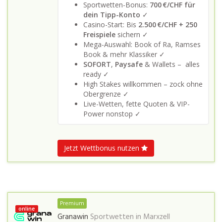
Sportwetten-Bonus:
700 €/CHF für
dein Tipp-Konto
✓
Casino-Start: Bis
2.500 €/CHF + 250
Freispiele
sichern ✓
Mega-Auswahl: Book of Ra, Ramses
Book & mehr Klassiker ✓
SOFORT
,
Paysafe
& Wallets – alles
ready ✓
High Stakes willkommen – zock ohne
Obergrenze ✓
Live-Wetten, fette Quoten & VIP-
Power nonstop ✓
Jetzt Wettbonus nutzen
Premium
online
Granawin
Sportwetten in
Marxzell