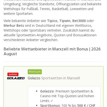
Umgebung. Vergleiche Standorte, Öffnungszeiten und bekannte
Wettshops für Fußball, Tennis, Basketball, Livewetten und
weitere Sportarten.
Viele bekannte Anbieter wie
Tipico
,
Tipwin
,
Bet3000
oder
Merkur Bets
sind in Deutschland mit eigenen Wettbüros,
Wettshops oder Sportsbars vertreten. Zusätzlich kannst du
aktuelle Sportwetten-Angebote, Quoten und Bonusaktionen
verschiedener Anbieter vergleichen.
Beliebte Wettanbieter in Marxzell mit Bonus | 2026
August
Premium
online
Golazzo
Sportwetten in
Marxzell
Golazzo
: Premium Sportwetten &
Casino mit Top-Quoten und hohen
Limits ✓
Sportbonus
: 100 % bis
500 € / CHF