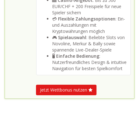
🎰
Casino-Angebot
: Bis zu 500
EUR/CHF + 200 Freispiele für neue
Spieler sichern
💳
Flexible Zahlungsoptionen
: Ein-
und Auszahlungen mit
Kryptowährungen möglich
🎮
Spielauswahl
: Beliebte Slots von
Novoline, Merkur & Bally sowie
spannende Live-Dealer-Spiele
🖥️
Einfache Bedienung
:
Nutzerfreundliches Design & intuitive
Navigation für besten Spielkomfort
Jetzt Wettbonus nutzen