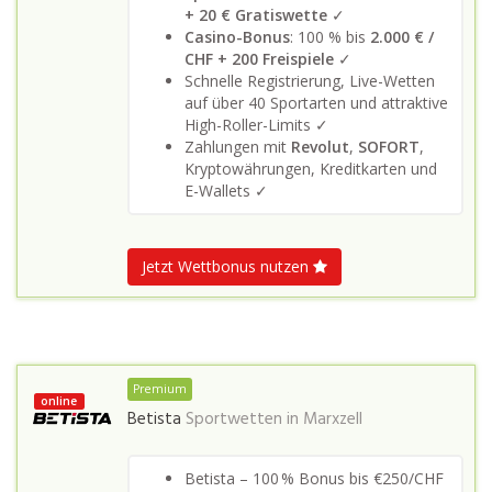
+ 20 € Gratiswette
✓
Casino-Bonus
: 100 % bis
2.000 € /
CHF + 200 Freispiele
✓
Schnelle Registrierung, Live-Wetten
auf über 40 Sportarten und attraktive
High-Roller-Limits ✓
Zahlungen mit
Revolut
,
SOFORT
,
Kryptowährungen, Kreditkarten und
E-Wallets ✓
Jetzt Wettbonus nutzen
Premium
online
Betista
Sportwetten in
Marxzell
Betista – 100 % Bonus bis €250/CHF