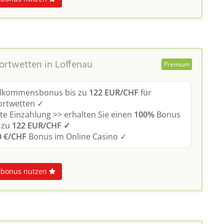
ortwetten in
Loffenau
Premium
llkommensbonus bis zu
122 EUR/CHF
für
ortwetten ✓
te Einzahlung >> erhalten Sie einen
100%
Bonus
 zu
122 EUR/CHF ✓
0 €/CHF
Bonus im Online Casino ✓
ttbonus nutzen