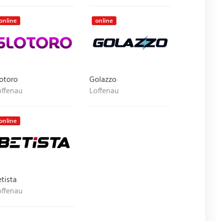
online
online
lotoro
Golazzo
offenau
Loffenau
online
tista
offenau