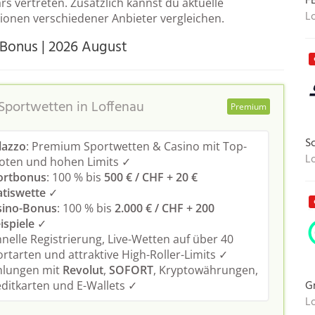
F
 vertreten. Zusätzlich kannst du aktuelle
L
onen verschiedener Anbieter vergleichen.
 Bonus | 2026 August
Sportwetten in
Loffenau
Premium
S
lazzo
: Premium Sportwetten & Casino mit Top-
L
oten und hohen Limits ✓
ortbonus
: 100 % bis
500 € / CHF + 20 €
atiswette
✓
sino-Bonus
: 100 % bis
2.000 € / CHF + 200
ispiele
✓
nelle Registrierung, Live-Wetten auf über 40
rtarten und attraktive High-Roller-Limits ✓
hlungen mit
Revolut
,
SOFORT
, Kryptowährungen,
G
ditkarten und E-Wallets ✓
L