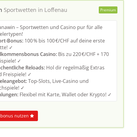
n
Sportwetten in
Loffenau
Premium
nawin – Sportwetten und Casino pur für alle
elertypen!
ort-Bonus:
100 % bis 100 €/CHF auf deine erste
tte! ✓
llkommensbonus Casino:
Bis zu 220 €/CHF + 170
ispiele! ✓
chentliche Reloads:
Hol dir regelmäßig Extras
 Freispiele! ✓
eleangebot:
Top-Slots, Live-Casino und
chspiele! ✓
hlungen:
Flexibel mit Karte, Wallet oder Krypto! ✓
ttbonus nutzen