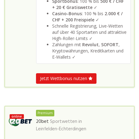
Sportbonus
: 100 % bis
500 € / CHF
+ 20 € Gratiswette
✓
Casino-Bonus
: 100 % bis
2.000 € /
CHF + 200 Freispiele
✓
Schnelle Registrierung, Live-Wetten
auf über 40 Sportarten und attraktive
High-Roller-Limits ✓
Zahlungen mit
Revolut
,
SOFORT
,
Kryptowährungen, Kreditkarten und
E-Wallets ✓
Jetzt Wettbonus nutzen
Premium
online
20bet
Sportwetten in
Leinfelden-Echterdingen