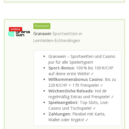
Premium
online
Granawin
Sportwetten in
Leinfelden-Echterdingen
Granawin – Sportwetten und Casino
pur für alle Spielertypen!
Sport-Bonus:
100 % bis 100 €/CHF
auf deine erste Wette! ✓
Willkommensbonus Casino:
Bis zu
220 €/CHF + 170 Freispiele! ✓
Wöchentliche Reloads:
Hol dir
regelmäßig Extras und Freispiele! ✓
Spieleangebot:
Top-Slots, Live-
Casino und Tischspiele! ✓
Zahlungen:
Flexibel mit Karte,
Wallet oder Krypto! ✓