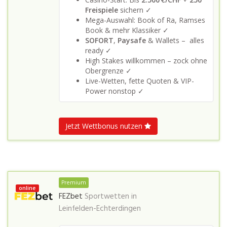
Freispiele
sichern ✓
Mega-Auswahl: Book of Ra, Ramses
Book & mehr Klassiker ✓
SOFORT
,
Paysafe
& Wallets – alles
ready ✓
High Stakes willkommen – zock ohne
Obergrenze ✓
Live-Wetten, fette Quoten & VIP-
Power nonstop ✓
Jetzt Wettbonus nutzen
Premium
online
FEZbet
Sportwetten in
Leinfelden-Echterdingen