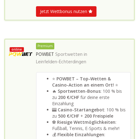
Jetzt Wettbonus nutzen
Premium
online
POWBET
Sportwetten in
Leinfelden-Echterdingen
⭐
POWBET – Top-Wetten &
Casino-Action an einem Ort!
⭐
🔥
Sportwetten-Bonus
: 100 % bis
zu
200 €/CHF
für deine erste
Einzahlung
🎰
Casino-Startangebot
: 100 % bis
zu
500 €/CHF
+
200 Freispiele
⚽
Riesige Wettmöglichkeiten
:
Fußball, Tennis, E-Sports & mehr!
💰
Flexible Einzahlungen
: