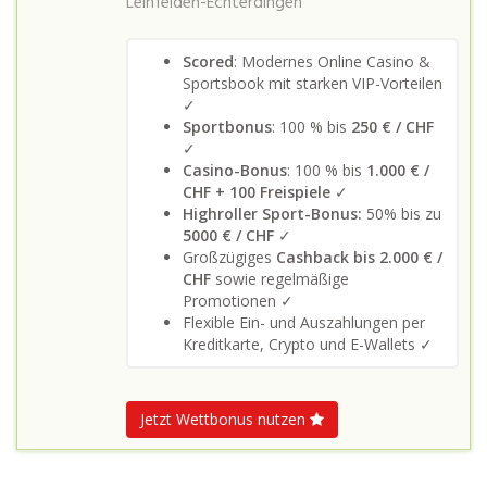
Leinfelden-Echterdingen
Scored
: Modernes Online Casino &
Sportsbook mit starken VIP-Vorteilen
✓
Sportbonus
: 100 % bis
250 € / CHF
✓
Casino-Bonus
: 100 % bis
1.000 € /
CHF + 100 Freispiele
✓
Highroller Sport-Bonus:
50% bis zu
5000 € / CHF
✓
Großzügiges
Cashback bis 2.000 € /
CHF
sowie regelmäßige
Promotionen ✓
Flexible Ein- und Auszahlungen per
Kreditkarte, Crypto und E-Wallets ✓
Jetzt Wettbonus nutzen