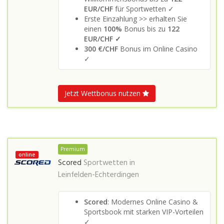
EUR/CHF
für Sportwetten ✓
Erste Einzahlung >> erhalten Sie
einen
100%
Bonus bis zu
122
EUR/CHF ✓
300 €/CHF
Bonus im Online Casino
✓
Jetzt Wettbonus nutzen
Premium
online
Scored
Sportwetten in
Leinfelden-Echterdingen
Scored
: Modernes Online Casino &
Sportsbook mit starken VIP-Vorteilen
✓