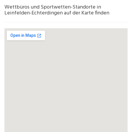
Wettbüros und Sportwetten-Standorte in
Leinfelden-Echterdingen auf der Karte finden