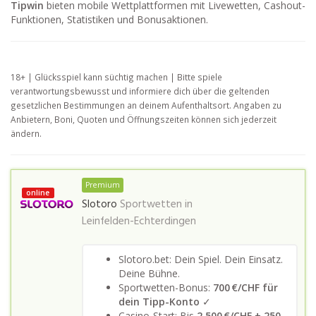
Tipwin
bieten mobile Wettplattformen mit Livewetten, Cashout-
Funktionen, Statistiken und Bonusaktionen.
18+ | Glücksspiel kann süchtig machen | Bitte spiele
verantwortungsbewusst und informiere dich über die geltenden
gesetzlichen Bestimmungen an deinem Aufenthaltsort. Angaben zu
Anbietern, Boni, Quoten und Öffnungszeiten können sich jederzeit
ändern.
Premium
online
Slotoro
Sportwetten in
Leinfelden-Echterdingen
Slotoro.bet: Dein Spiel. Dein Einsatz.
Deine Bühne.
Sportwetten-Bonus:
700 €/CHF für
dein Tipp-Konto
✓
Casino-Start: Bis
2.500 €/CHF + 250