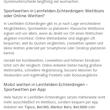
Quotenunterschiede langfristig viel ausmachen.
Sportwetten in Leinfelden-Echterdingen: Wettbüro
oder Online-Wetten?
In Leinfelden-Echterdingen gibt es je nach Lage verschiedene
Möglichkeiten, Sportwetten zu platzieren. Klassische Wettbüros
eignen sich vor allem, wenn du direkt vor Ort einen Wettschein
abgeben möchtest. Online-Wettanbieter sind dagegen oft
bequemer, weil du Quoten vergleichen, Livewetten spielen und
deine Wetten jederzeit per Smartphone oder Desktop platzieren
kannst.
Gerade bei Kombiwetten, Livewetten und höheren Einsätzen
lohnt sich der Vergleich. Online-Anbieter bieten häufig größere
Wettmärkte, schnellere Registrierung, bessere Aktionen für
Neukunden und regelmäßig Freebets oder Bonusangebote.
Mobil wetten in Leinfelden-Echterdingen –
Sportwetten per App
Viele Nutzer in Leinfelden-Echterdingen setzen mittlerweile nicht
mehr ausschließlich im Wettbüro, sondern bequem per App.
Anbieter wie
Tipico
,
Bet365
,
Merkur Bets
,
Bet3000
oder