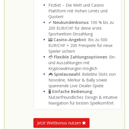
Fezbet – Die Wett und Casino
Plattform mit Hohen Limits und
Quoten!
✔
Neukundenbonus
: 100 % bis zu
200 EUR/CHF für deine erste
Sportwetten-Einzahlung
🎰
Casino-Angebot
: Bis zu 500
EUR/CHF + 200 Freispiele für neue
Spieler sichern
💳
Flexible Zahlungsoptionen
: Ein-
und Auszahlungen mit
Kryptowährungen möglich
🎮
Spielauswahl
: Beliebte Slots von
Novoline, Merkur & Bally sowie
spannende Live-Dealer-Spiele
🖥️
Einfache Bedienung
:
Nutzerfreundliches Design & intuitive
Navigation für besten Spielkomfort
Jetzt Wettbonus nutzen