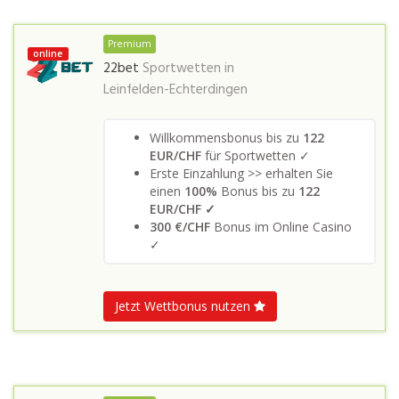
Premium
online
22bet
Sportwetten in
Leinfelden-Echterdingen
Willkommensbonus bis zu
122
EUR/CHF
für Sportwetten ✓
Erste Einzahlung >> erhalten Sie
einen
100%
Bonus bis zu
122
EUR/CHF ✓
300 €/CHF
Bonus im Online Casino
✓
Jetzt Wettbonus nutzen