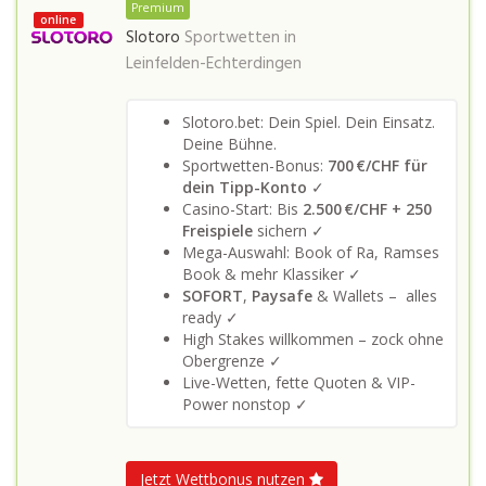
Premium
online
Slotoro
Sportwetten in
Leinfelden-Echterdingen
Slotoro.bet: Dein Spiel. Dein Einsatz.
Deine Bühne.
Sportwetten-Bonus:
700 €/CHF für
dein Tipp-Konto
✓
Casino-Start: Bis
2.500 €/CHF + 250
Freispiele
sichern ✓
Mega-Auswahl: Book of Ra, Ramses
Book & mehr Klassiker ✓
SOFORT
,
Paysafe
& Wallets – alles
ready ✓
High Stakes willkommen – zock ohne
Obergrenze ✓
Live-Wetten, fette Quoten & VIP-
Power nonstop ✓
Jetzt Wettbonus nutzen