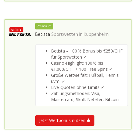
Premium
online
Betista
Sportwetten in
Kuppenheim
Betista – 100 % Bonus bis €250/CHF
für Sportwetten ✓
Casino-Highlight: 100 % bis
€1.000/CHF + 100 Free Spins ✓
Große Wettvielfalt: Fußball, Tennis
uvm. ✓
Live-Quoten ohne Limits ✓
Zahlungsmethoden: Visa,
Mastercard, Skrill, Neteller, Bitcoin
Jetzt Wettbonus nutzen