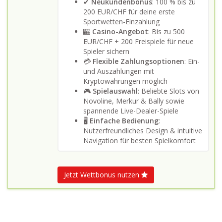
✔
Neukundenbonus
: 100 % bis zu
200 EUR/CHF für deine erste
Sportwetten-Einzahlung
🎰
Casino-Angebot
: Bis zu 500
EUR/CHF + 200 Freispiele für neue
Spieler sichern
💳
Flexible Zahlungsoptionen
: Ein-
und Auszahlungen mit
Kryptowährungen möglich
🎮
Spielauswahl
: Beliebte Slots von
Novoline, Merkur & Bally sowie
spannende Live-Dealer-Spiele
🖥️
Einfache Bedienung
:
Nutzerfreundliches Design & intuitive
Navigation für besten Spielkomfort
Jetzt Wettbonus nutzen