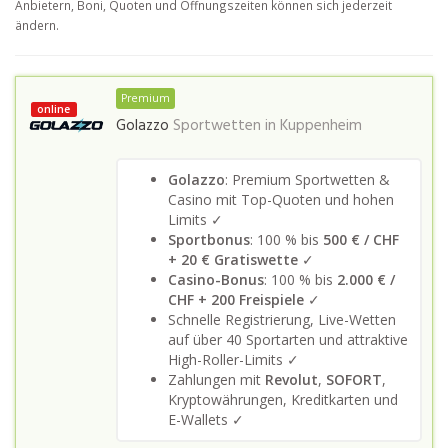
Anbietern, Boni, Quoten und Öffnungszeiten können sich jederzeit
ändern.
Premium
online
Golazzo
Sportwetten in
Kuppenheim
Golazzo
: Premium Sportwetten &
Casino mit Top-Quoten und hohen
Limits ✓
Sportbonus
: 100 % bis
500 € / CHF
+ 20 € Gratiswette
✓
Casino-Bonus
: 100 % bis
2.000 € /
CHF + 200 Freispiele
✓
Schnelle Registrierung, Live-Wetten
auf über 40 Sportarten und attraktive
High-Roller-Limits ✓
Zahlungen mit
Revolut
,
SOFORT
,
Kryptowährungen, Kreditkarten und
E-Wallets ✓