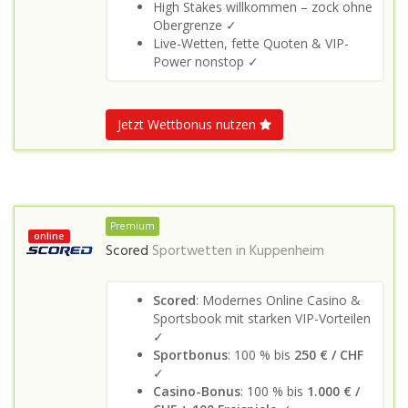
High Stakes willkommen – zock ohne
Obergrenze ✓
Live-Wetten, fette Quoten & VIP-
Power nonstop ✓
Jetzt Wettbonus nutzen
Premium
online
Scored
Sportwetten in
Kuppenheim
Scored
: Modernes Online Casino &
Sportsbook mit starken VIP-Vorteilen
✓
Sportbonus
: 100 % bis
250 € / CHF
✓
Casino-Bonus
: 100 % bis
1.000 € /