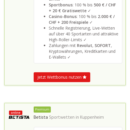
Sportbonus
: 100 % bis
500 € / CHF
+ 20 € Gratiswette
✓
Casino-Bonus
: 100 % bis
2.000 € /
CHF + 200 Freispiele
✓
Schnelle Registrierung, Live-Wetten
auf über 40 Sportarten und attraktive
High-Roller-Limits ✓
Zahlungen mit
Revolut
,
SOFORT
,
Kryptowährungen, Kreditkarten und
E-Wallets ✓
Jetzt Wettbonus nutzen
Premium
online
Betista
Sportwetten in
Kuppenheim