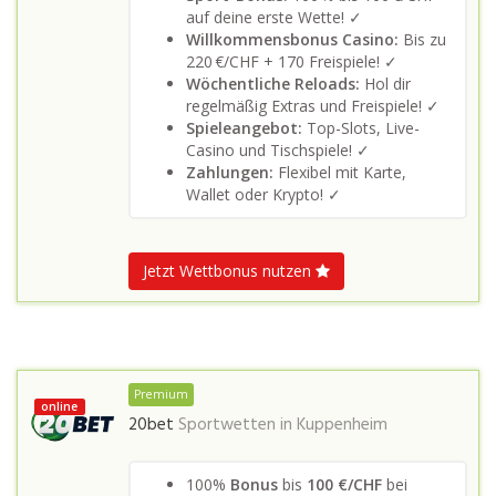
auf deine erste Wette! ✓
Willkommensbonus Casino:
Bis zu
220 €/CHF + 170 Freispiele! ✓
Wöchentliche Reloads:
Hol dir
regelmäßig Extras und Freispiele! ✓
Spieleangebot:
Top-Slots, Live-
Casino und Tischspiele! ✓
Zahlungen:
Flexibel mit Karte,
Wallet oder Krypto! ✓
Jetzt Wettbonus nutzen
Premium
online
20bet
Sportwetten in
Kuppenheim
100%
Bonus
bis
100 €/CHF
bei