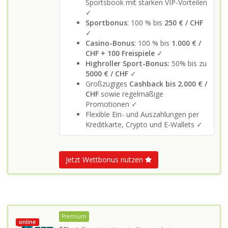
Sportsbook mit starken VIP-Vorteilen
✓
Sportbonus
: 100 % bis
250 € / CHF
✓
Casino-Bonus
: 100 % bis
1.000 € /
CHF + 100 Freispiele
✓
Highroller Sport-Bonus:
50% bis zu
5000 € / CHF
✓
Großzügiges
Cashback bis 2.000 € /
CHF
sowie regelmäßige
Promotionen ✓
Flexible Ein- und Auszahlungen per
Kreditkarte, Crypto und E-Wallets ✓
Jetzt Wettbonus nutzen
Premium
online